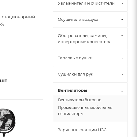
Увлажнители и очистители
р стационарный
Осушители воздуха
-S
Обогреватели, камины,
инверторные конвектора
Тепловые пушки
Сушилки для рук
/шт
Вентиляторы
Вентиляторы бытовые
Промышленные мобильные
вентиляторы
Зарядные станции НЗС