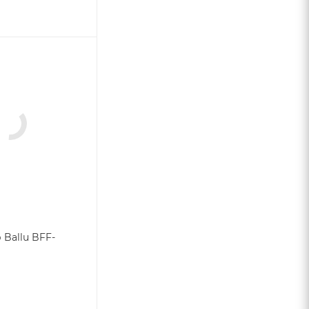
 Ballu BFF-