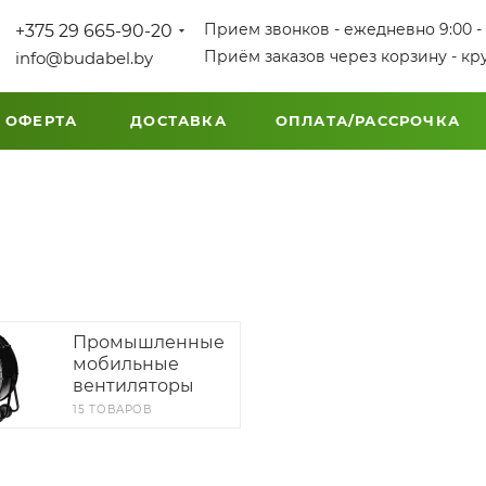
Прием звонков - ежедневно 9:00 - 
+375 29 665-90-20
Приём заказов через корзину - кр
info@budabel.by
 ОФЕРТА
ДОСТАВКА
ОПЛАТА/РАССРОЧКА
Промышленные
мобильные
вентиляторы
15 ТОВАРОВ