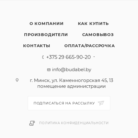
О КОМПАНИИ
КАК КУПИТЬ
ПРОИЗВОДИТЕЛИ
САМОВЫВОЗ
КОНТАКТЫ
ОПЛАТА/РАССРОЧКА
+375 29 665-90-20
info@budabel.by
г. Минск, ул. Каменногорская 45, 13
помещение администрации
ПОДПИСАТЬСЯ НА РАССЫЛКУ
ПОЛИТИКА КОНФИДЕНЦИАЛЬНОСТИ