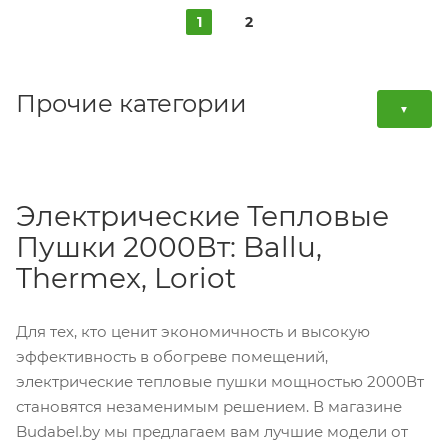
1
2
Прочие категории
▼
Электрические Тепловые
Пушки 2000Вт: Ballu,
Thermex, Loriot
Для тех, кто ценит экономичность и высокую
эффективность в обогреве помещений,
электрические тепловые пушки мощностью 2000Вт
становятся незаменимым решением. В магазине
Budabel.by мы предлагаем вам лучшие модели от