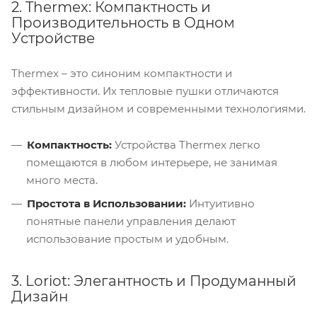
2. Thermex: Компактность и
Производительность в Одном
Устройстве
Thermex – это синоним компактности и
эффективности. Их тепловые пушки отличаются
стильным дизайном и современными технологиями.
Компактность:
Устройства Thermex легко
помещаются в любом интерьере, не занимая
много места.
Простота в Использовании:
Интуитивно
понятные панели управления делают
использование простым и удобным.
3. Loriot: Элегантность и Продуманный
Дизайн