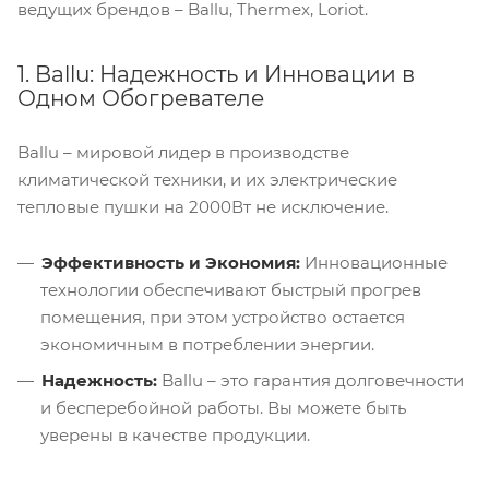
ведущих брендов – Ballu, Thermex, Loriot.
1. Ballu: Надежность и Инновации в
Одном Обогревателе
Ballu – мировой лидер в производстве
климатической техники, и их электрические
тепловые пушки на 2000Вт не исключение.
Эффективность и Экономия:
Инновационные
технологии обеспечивают быстрый прогрев
помещения, при этом устройство остается
экономичным в потреблении энергии.
Надежность:
Ballu – это гарантия долговечности
и бесперебойной работы. Вы можете быть
уверены в качестве продукции.