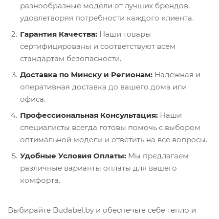
разнообразные модели от лучших брендов,
удовлетворяя потребности каждого клиента.
Гарантия Качества:
Наши товары
сертифицированы и соответствуют всем
стандартам безопасности.
Доставка по Минску и Регионам:
Надежная и
оперативная доставка до вашего дома или
офиса.
Профессиональная Консультация:
Наши
специалисты всегда готовы помочь с выбором
оптимальной модели и ответить на все вопросы.
Удобные Условия Оплаты:
Мы предлагаем
различные варианты оплаты для вашего
комфорта.
Выбирайте Budabel.by и обеспечьте себе тепло и