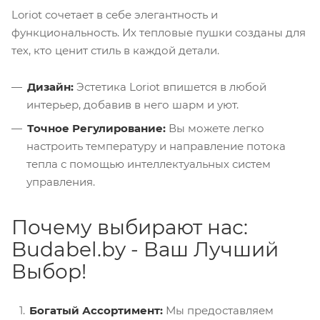
Loriot сочетает в себе элегантность и
функциональность. Их тепловые пушки созданы для
тех, кто ценит стиль в каждой детали.
Дизайн:
Эстетика Loriot впишется в любой
интерьер, добавив в него шарм и уют.
Точное Регулирование:
Вы можете легко
настроить температуру и направление потока
тепла с помощью интеллектуальных систем
управления.
Почему выбирают нас:
Budabel.by - Ваш Лучший
Выбор!
Богатый Ассортимент:
Мы предоставляем