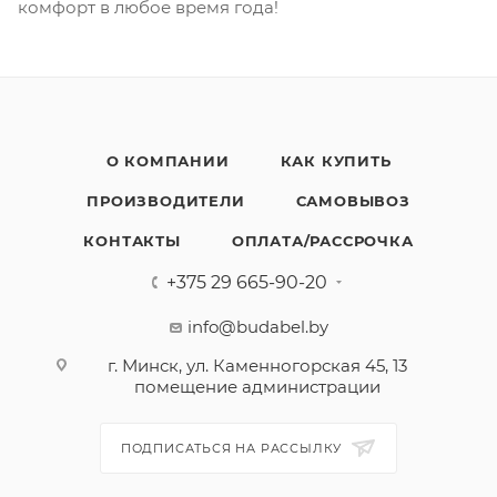
комфорт в любое время года!
О КОМПАНИИ
КАК КУПИТЬ
ПРОИЗВОДИТЕЛИ
САМОВЫВОЗ
КОНТАКТЫ
ОПЛАТА/РАССРОЧКА
+375 29 665-90-20
info@budabel.by
г. Минск, ул. Каменногорская 45, 13
помещение администрации
ПОДПИСАТЬСЯ НА РАССЫЛКУ