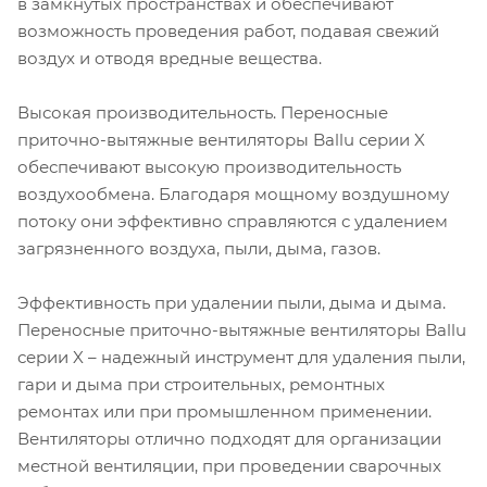
в замкнутых пространствах и обеспечивают
возможность проведения работ, подавая свежий
воздух и отводя вредные вещества.
Высокая производительность. Переносные
приточно-вытяжные вентиляторы Ballu серии X
обеспечивают высокую производительность
воздухообмена. Благодаря мощному воздушному
потоку они эффективно справляются с удалением
загрязненного воздуха, пыли, дыма, газов.
Эффективность при удалении пыли, дыма и дыма.
Переносные приточно-вытяжные вентиляторы Ballu
серии X – надежный инструмент для удаления пыли,
гари и дыма при строительных, ремонтных
ремонтах или при промышленном применении.
Вентиляторы отлично подходят для организации
местной вентиляции, при проведении сварочных