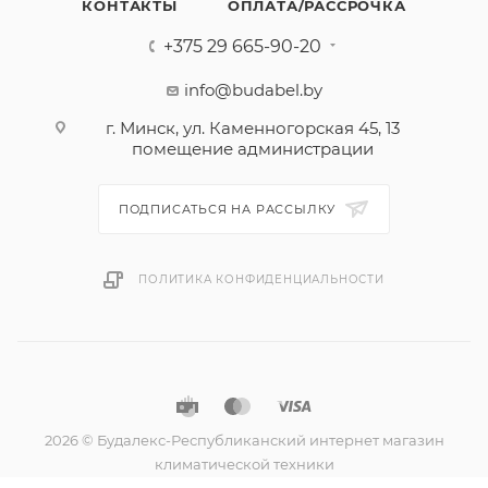
КОНТАКТЫ
ОПЛАТА/РАССРОЧКА
+375 29 665-90-20
info@budabel.by
г. Минск, ул. Каменногорская 45, 13
помещение администрации
ПОДПИСАТЬСЯ НА РАССЫЛКУ
ПОЛИТИКА КОНФИДЕНЦИАЛЬНОСТИ
2026 © Будалекс-Республиканский интернет магазин
климатической техники