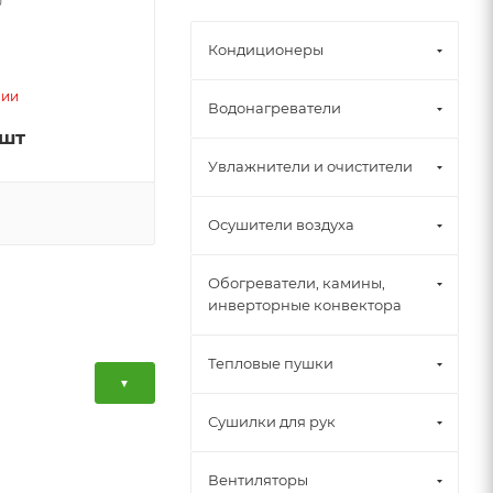
0
Кондиционеры
чии
Водонагреватели
/шт
Увлажнители и очистители
Осушители воздуха
Обогреватели, камины,
инверторные конвектора
Тепловые пушки
▼
Сушилки для рук
Вентиляторы