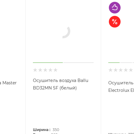
Осушитель воздуха Ballu
 Master
Осушитель 
BD32MN SF (белый)
Electrolux 
:
Ширина
350