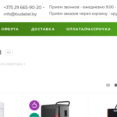
Прием звонков - ежедневно 9:00 - 
+375 29 665-90-20
Приём заказов через корзину - кр
info@budabel.by
 ОФЕРТА
ДОСТАВКА
ОПЛАТА/РАССРОЧКА
ы
63
для квартиры