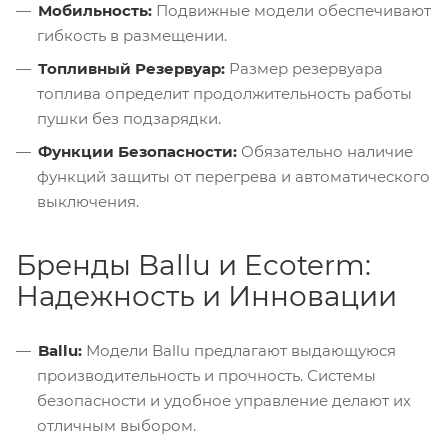
Мобильность:
Подвижные модели обеспечивают
гибкость в размещении.
Топливный Резервуар:
Размер резервуара
топлива определит продолжительность работы
пушки без подзарядки.
Функции Безопасности:
Обязательно наличие
функций защиты от перегрева и автоматического
выключения.
Бренды Ballu и Ecoterm:
Надежность и Инновации
Ballu:
Модели Ballu предлагают выдающуюся
производительность и прочность. Системы
безопасности и удобное управление делают их
отличным выбором.