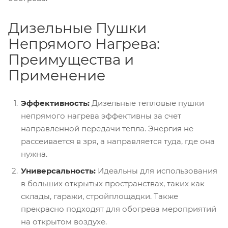
Дизельные Пушки
Непрямого Нагрева:
Преимущества и
Применение
Эффективность:
Дизельные тепловые пушки
непрямого нагрева эффективны за счет
направленной передачи тепла. Энергия не
рассеивается в зря, а направляется туда, где она
нужна.
Универсальность:
Идеальны для использования
в больших открытых пространствах, таких как
склады, гаражи, стройплощадки. Также
прекрасно подходят для обогрева мероприятий
на открытом воздухе.