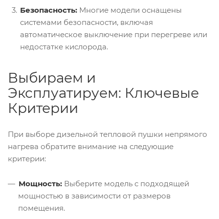
Безопасность:
Многие модели оснащены
системами безопасности, включая
автоматическое выключение при перегреве или
недостатке кислорода.
Выбираем и
Эксплуатируем: Ключевые
Критерии
При выборе дизельной тепловой пушки непрямого
нагрева обратите внимание на следующие
критерии:
Мощность:
Выберите модель с подходящей
мощностью в зависимости от размеров
помещения.