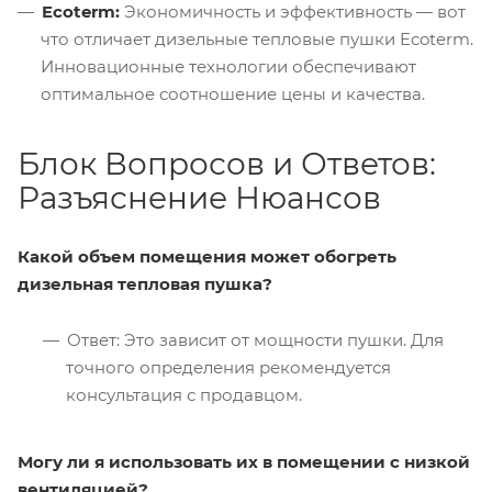
Ecoterm:
Экономичность и эффективность — вот
что отличает дизельные тепловые пушки Ecoterm.
Инновационные технологии обеспечивают
оптимальное соотношение цены и качества.
Блок Вопросов и Ответов:
Разъяснение Нюансов
Какой объем помещения может обогреть
дизельная тепловая пушка?
Ответ: Это зависит от мощности пушки. Для
точного определения рекомендуется
консультация с продавцом.
Могу ли я использовать их в помещении с низкой
вентиляцией?