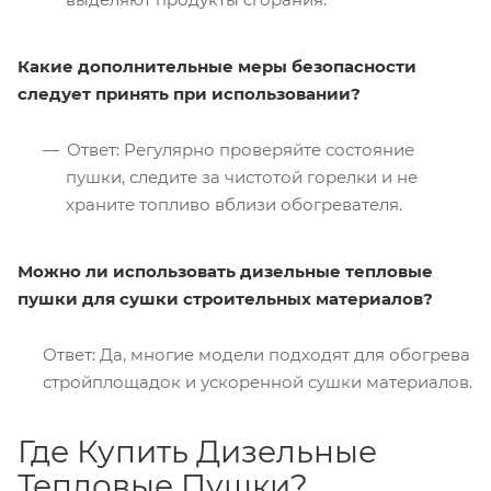
Какие дополнительные меры безопасности
следует принять при использовании?
Ответ: Регулярно проверяйте состояние
пушки, следите за чистотой горелки и не
храните топливо вблизи обогревателя.
Можно ли использовать дизельные тепловые
пушки для сушки строительных материалов?
Ответ: Да, многие модели подходят для обогрева
стройплощадок и ускоренной сушки материалов.
Где Купить Дизельные
Тепловые Пушки?