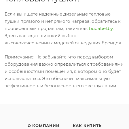
Если вы ищете надежные дизельные тепловые
пушки прямого и непрямого нагрева, обратитесь к
проверенным продавцам, таким как
budabel.by
.
Здесь вас ждет широкий выбор
высококачественных моделей от ведущих брендов.
Примечание: Не забывайте, что перед выбором
оборудования важно определиться с требованиями
и особенностями помещения, в котором оно будет
использоваться. Это обеспечит максимальную
эффективность и безопасность его эксплуатации.
О КОМПАНИИ
КАК КУПИТЬ