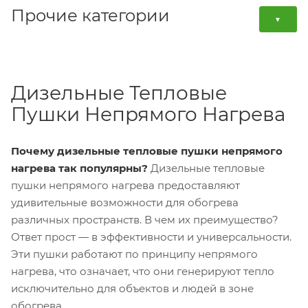
Прочие категории
▼
Дизельные Тепловые
Пушки Непрямого Нагрева
Почему дизельные тепловые пушки непрямого
нагрева так популярны?
Дизельные тепловые
пушки непрямого нагрева предоставляют
удивительные возможности для обогрева
различных пространств. В чем их преимущество?
Ответ прост — в эффективности и универсальности.
Эти пушки работают по принципу непрямого
нагрева, что означает, что они генерируют тепло
исключительно для объектов и людей в зоне
обогрева.