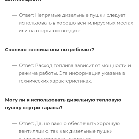
Ответ: Непрямые дизельные пушки следует
использовать в хорошо вентилируемых местах
или на открытом воздухе.
Сколько топлива они потребляют?
Ответ: Расход топлива зависит от мощности и
режима работы. Эта информация указана в
технических характеристиках.
Могу ли я использовать дизельную тепловую
пушку внутри гаража?
Ответ: Да, но важно обеспечить хорошую
вентиляцию, так как дизельные пушки
выделяют продукты сгорания.