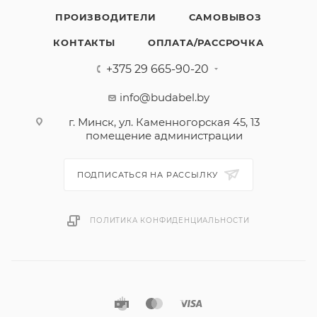
ПРОИЗВОДИТЕЛИ
САМОВЫВОЗ
КОНТАКТЫ
ОПЛАТА/РАССРОЧКА
+375 29 665-90-20
info@budabel.by
г. Минск, ул. Каменногорская 45, 13
помещение администрации
ПОДПИСАТЬСЯ НА РАССЫЛКУ
ПОЛИТИКА КОНФИДЕНЦИАЛЬНОСТИ