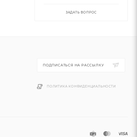
ЗАДАТЬ ВОПРОС
ПОДПИСАТЬСЯ НА РАССЫЛКУ
ПОЛИТИКА КОНФИДЕНЦИАЛЬНОСТИ