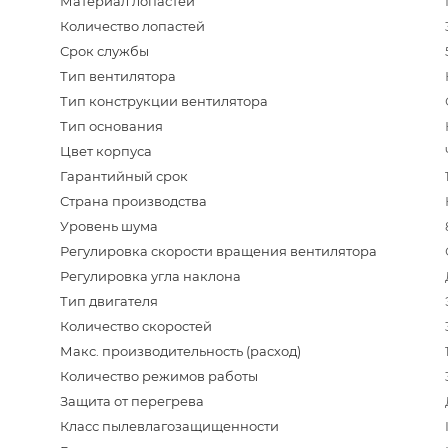
Материал лопастей
Количество лопастей
Срок службы
Тип вентилятора
Тип конструкции вентилятора
Тип основания
Цвет корпуса
Гарантийный срок
Страна производства
Уровень шума
Регулировка скорости вращения вентилятора
Регулировка угла наклона
Тип двигателя
Количество скоростей
Макс. производительность (расход)
Количество режимов работы
Защита от перегрева
Класс пылевлагозащищенности