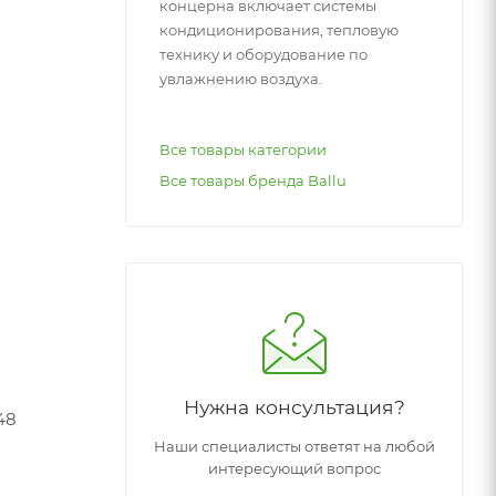
концерна включает системы
кондиционирования, тепловую
технику и оборудование по
увлажнению воздуха.
Все товары категории
Все товары бренда Ballu
Нужна консультация?
48
Наши специалисты ответят на любой
интересующий вопрос