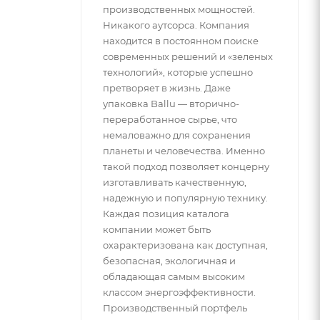
производственных мощностей.
Никакого аутсорса. Компания
находится в постоянном поиске
современных решений и «зеленых
технологий», которые успешно
претворяет в жизнь. Даже
упаковка Ballu — вторично-
переработанное сырье, что
немаловажно для сохранения
планеты и человечества. Именно
такой подход позволяет концерну
изготавливать качественную,
надежную и популярную технику.
Каждая позиция каталога
компании может быть
охарактеризована как доступная,
безопасная, экологичная и
обладающая самым высоким
классом энергоэффективности.
Производственный портфель