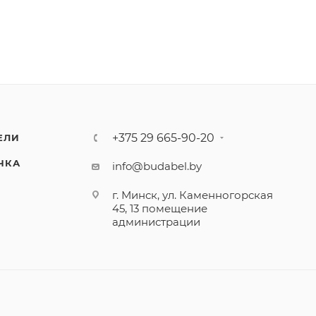
+375 29 665-90-20
ЕЛИ
ЧКА
info@budabel.by
г. Минск, ул. Каменногорская
45, 13 помещение
администрации