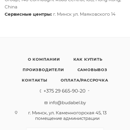
China
Сервисные центры:
г. Минск ул. Маяковского 14
О КОМПАНИИ
КАК КУПИТЬ
ПРОИЗВОДИТЕЛИ
САМОВЫВОЗ
КОНТАКТЫ
ОПЛАТА/РАССРОЧКА
+375 29 665-90-20
info@budabel.by
г. Минск, ул. Каменногорская 45, 13
помещение администрации