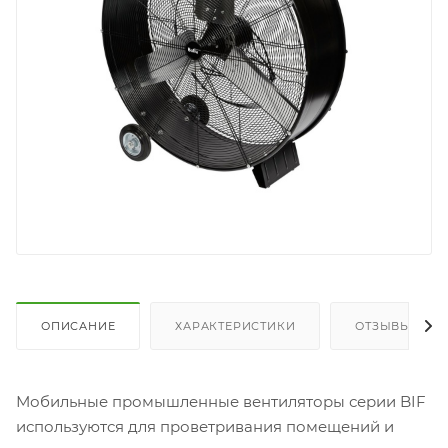
ОПИСАНИЕ
ХАРАКТЕРИСТИКИ
ОТЗЫВЫ
Мобильные промышленные вентиляторы серии BIF
используются для проветривания помещений и