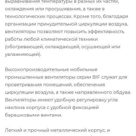
выравнивания температуры в разных их частях,
охлаждения или просушивания, а также в
технологических процессах. Кроме того, благодаря
организации принудительной циркуляции воздуха,
вентиляторы позволяют повысить эффективность
работы любой климатической техники
(обогревающей, охлаждающей, осушающей или
увлажняющей).
Высокопроизводительные мобильные
промышленные вентиляторы серии BIF служат для
проветривания помещений, обеспечения
циркуляции воздуха, а также направленного обдува.
Вентиляторы имеют удобную регулировку угла
наклона корпуса с удобной фиксацией
барашковыми винтами.
Легкий и прочный металлический корпус, и