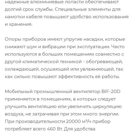
надежные алюминиевые лопасти обеспечивают
долгий срок службы. Специальные элементы для
намотки кабеля повышают удобство использования
и хранения.
Опоры приборов имеют упругие насадки, которые
снижают шум и вибрации при эксплуатации. Часто
используются в больших помещениях совместно с
другой климатической техникой - обогревающей,
охлаждающей, осушающей или увлажняющей, так
как сильно повышают эффективность её работы.
Мобильный промышленный вентилятор BIF-20D
применяется в помещениях, в которых следует
улучшить вентиляцию или увеличить циркуляцию
воздуха, не затрачивая при этом много энергии.
При производительности 20000 м³/ч прибор
потребляет всего 460 Вт. Для удобства