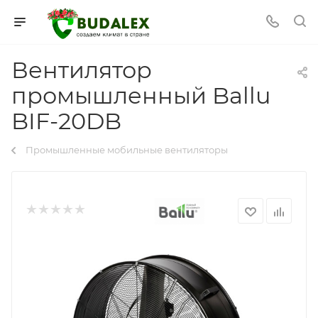
Вентилятор
промышленный Ballu
BIF-20DB
Промышленные мобильные вентиляторы