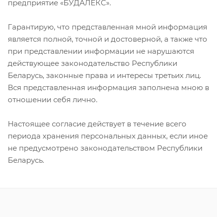
предприятие «БУДАЛЕКС».
Гарантирую, что представленная мной информация
является полной, точной и достоверной, а также что
при представлении информации не нарушаются
действующее законодательство Республики
Беларусь, законные права и интересы третьих лиц.
Вся представленная информация заполнена мною в
отношении себя лично.
Настоящее согласие действует в течение всего
периода хранения персональных данных, если иное
не предусмотрено законодательством Республики
Беларусь.