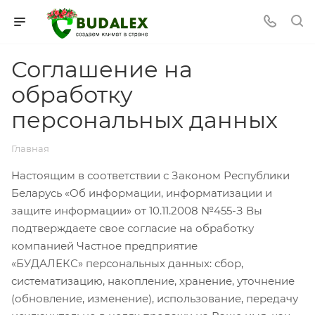
Соглашение на
обработку
персональных данных
Главная
Настоящим в соответствии с Законом Республики
Беларусь «Об информации, информатизации и
защите информации» от 10.11.2008 №455-З Вы
подтверждаете свое согласие на обработку
компанией Частное предприятие
«БУДАЛЕКС» персональных данных: сбор,
систематизацию, накопление, хранение, уточнение
(обновление, изменение), использование, передачу