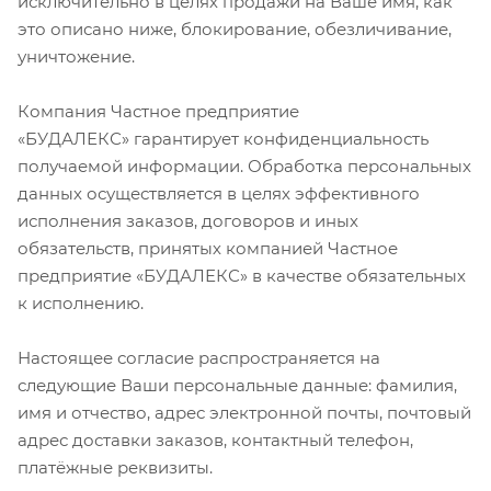
исключительно в целях продажи на Ваше имя, как
это описано ниже, блокирование, обезличивание,
уничтожение.
Компания Частное предприятие
«БУДАЛЕКС» гарантирует конфиденциальность
получаемой информации. Обработка персональных
данных осуществляется в целях эффективного
исполнения заказов, договоров и иных
обязательств, принятых компанией Частное
предприятие «БУДАЛЕКС» в качестве обязательных
к исполнению.
Настоящее согласие распространяется на
следующие Ваши персональные данные: фамилия,
имя и отчество, адрес электронной почты, почтовый
адрес доставки заказов, контактный телефон,
платёжные реквизиты.