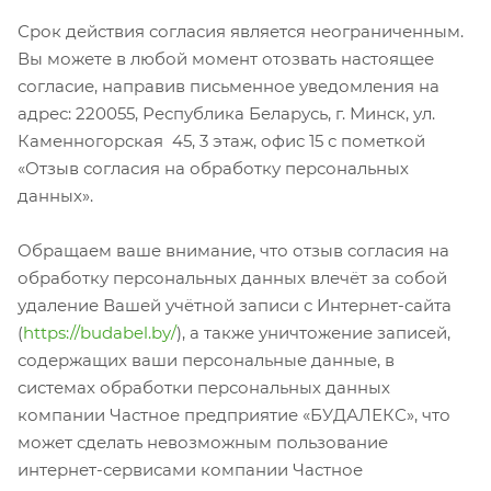
Срок действия согласия является неограниченным.
Вы можете в любой момент отозвать настоящее
согласие, направив письменное уведомления на
адрес: 220055, Республика Беларусь, г. Минск, ул.
Каменногорская 45, 3 этаж, офис 15 с пометкой
«Отзыв согласия на обработку персональных
данных».
Обращаем ваше внимание, что отзыв согласия на
обработку персональных данных влечёт за собой
удаление Вашей учётной записи с Интернет-сайта
(
https://budabel.by/
), а также уничтожение записей,
содержащих ваши персональные данные, в
системах обработки персональных данных
компании Частное предприятие «БУДАЛЕКС», что
может сделать невозможным пользование
интернет-сервисами компании Частное