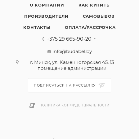
О КОМПАНИИ
КАК КУПИТЬ
ПРОИЗВОДИТЕЛИ
САМОВЫВОЗ
КОНТАКТЫ
ОПЛАТА/РАССРОЧКА
+375 29 665-90-20
info@budabel.by
г. Минск, ул. Каменногорская 45, 13
помещение администрации
ПОДПИСАТЬСЯ НА РАССЫЛКУ
ПОЛИТИКА КОНФИДЕНЦИАЛЬНОСТИ