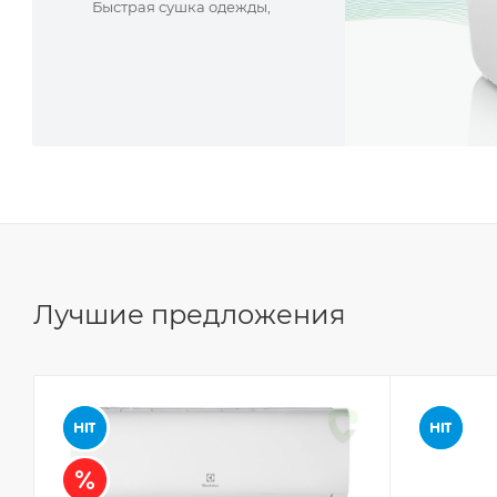
Быстрая сушка одежды,
поверхностей,
предметов мебели и интерьера.
Лучшие предложения