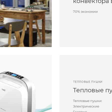
конвектора 
70% экономии
ТЕПЛОВЫЕ ПУШКИ
Тепловые п
Тепловые пушки:
Электрические
Газовые