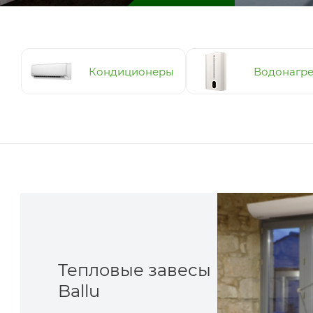
Кондиционеры
Водонагре
Тепловые завесы
Ballu