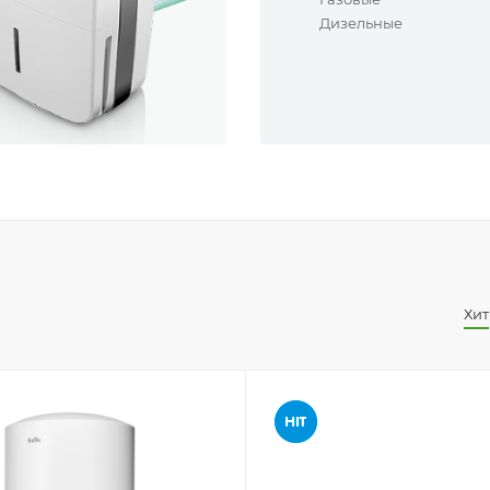
Дизельные
Хит