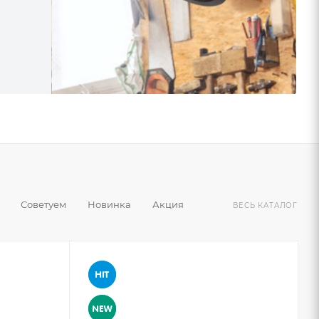
Советуем
Новинка
Акция
ВЕСЬ КАТАЛОГ