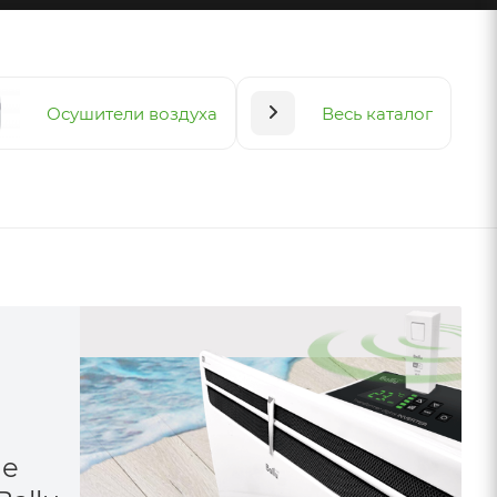
Осушители воздуха
Весь каталог
ые