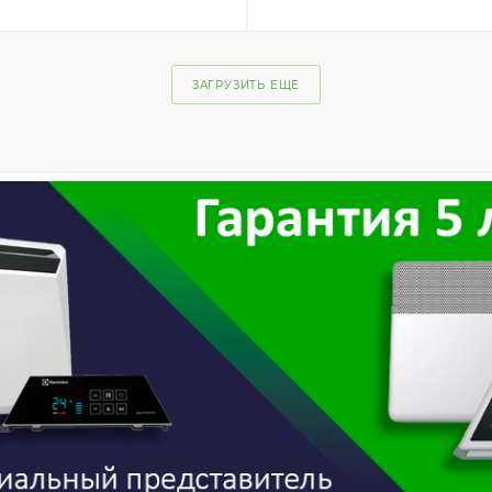
ЗАГРУЗИТЬ ЕЩЕ