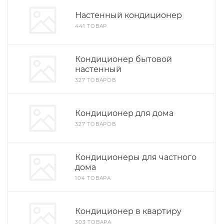
Настенный кондиционер
441 ТОВАР
Кондиционер бытовой
настенный
327 ТОВАРОВ
Кондиционер для дома
327 ТОВАРОВ
Кондиционеры для частного
дома
104 ТОВАРА
Кондиционер в квартиру
303 ТОВАРА