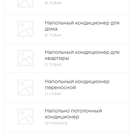
81 ТОВАР
Напольный кондиционер для
дома
81 ТОВАР
Напольный кондиционер для
квартиры
21 ТОВАР
Напольный кондиционер
переносной
21 ТОВАР
Напольно потолочный
кондиционер
39 ТОВАРОВ