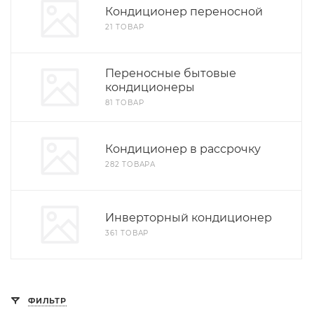
Кондиционер переносной
21 ТОВАР
Переносные бытовые
кондиционеры
81 ТОВАР
Кондиционер в рассрочку
282 ТОВАРА
Инверторный кондиционер
361 ТОВАР
ФИЛЬТР