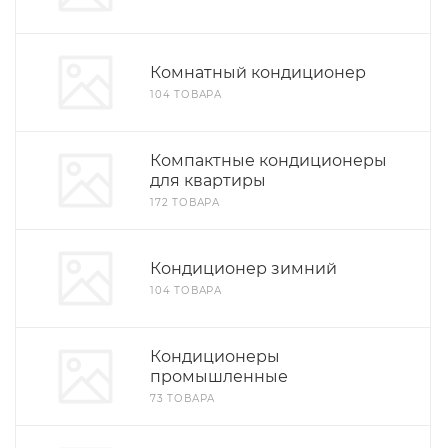
Комнатный кондиционер
104 ТОВАРА
Компактные кондиционеры
для квартиры
172 ТОВАРА
Кондиционер зимний
104 ТОВАРА
Кондиционеры
промышленные
73 ТОВАРА