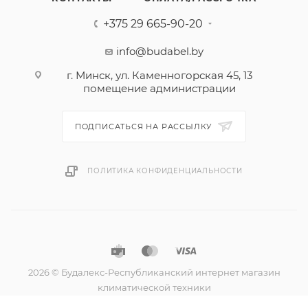
+375 29 665-90-20
info@budabel.by
г. Минск, ул. Каменногорская 45, 13
помещение администрации
ПОДПИСАТЬСЯ НА РАССЫЛКУ
ПОЛИТИКА КОНФИДЕНЦИАЛЬНОСТИ
2026 © Будалекс-Республиканский интернет магазин
климатической техники