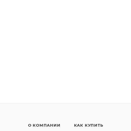
О КОМПАНИИ
КАК КУПИТЬ