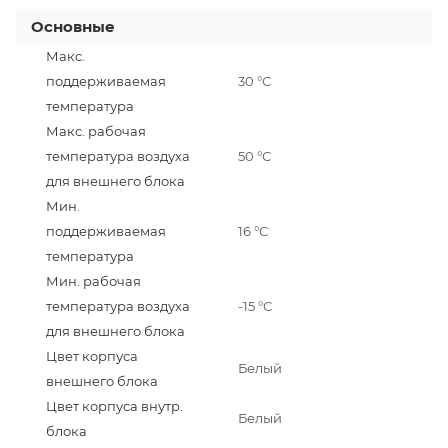
Основные
Макс.
поддерживаемая
30 °С
температура
Макс. рабочая
температура воздуха
50 °С
для внешнего блока
Мин.
поддерживаемая
16 °С
температура
Мин. рабочая
температура воздуха
-15 °С
для внешнего блока
Цвет корпуса
Белый
внешнего блока
Цвет корпуса внутр.
Белый
блока