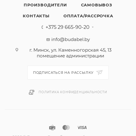
ПРОИЗВОДИТЕЛИ
САМОВЫВОЗ
КОНТАКТЫ
ОПЛАТА/РАССРОЧКА
+375 29 665-90-20
info@budabel.by
г. Минск, ул. Каменногорская 45, 13
помещение администрации
ПОДПИСАТЬСЯ НА РАССЫЛКУ
ПОЛИТИКА КОНФИДЕНЦИАЛЬНОСТИ