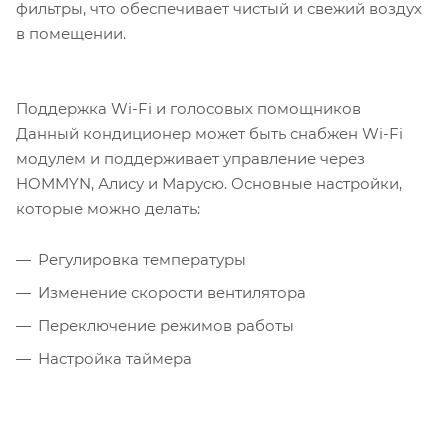
фильтры, что обеспечивает чистый и свежий воздух
в помещении.
Поддержка Wi-Fi и голосовых помощников
Данный кондиционер может быть снабжен Wi-Fi
модулем и поддерживает управление через
HOMMYN, Алису и Марусю. Основные настройки,
которые можно делать:
Регулировка температуры
Изменение скорости вентилятора
Переключение режимов работы
Настройка таймера