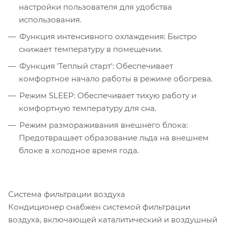
настройки пользователя для удобства
использования.
Функция интенсивного охлаждения: Быстро
снижает температуру в помещении.
Функция 'Теплый старт': Обеспечивает
комфортное начало работы в режиме обогрева.
Режим SLEEP: Обеспечивает тихую работу и
комфортную температуру для сна.
Режим размораживания внешнего блока:
Предотвращает образование льда на внешнем
блоке в холодное время года.
Система фильтрации воздуха
Кондиционер снабжен системой фильтрации
воздуха, включающей каталитический и воздушный