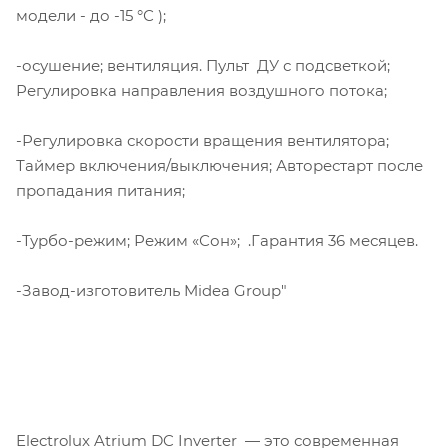
модели - до -15 °С );
-осушение; вентиляция. Пульт ДУ с подсветкой;
Регулировка направления воздушного потока;
-Регулировка скорости вращения вентилятора;
Таймер включения/выключения; Авторестарт после
пропадания питания;
-Турбо-режим; Режим «Сон»; .Гарантия 36 месяцев.
-Завод-изготовитель Midea Group"
Electrolux Atrium DC Inverter — это современная