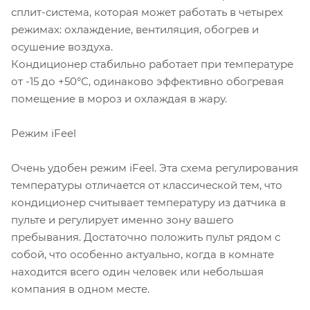
сплит-система, которая может работать в четырех
режимах: охлаждение, вентиляция, обогрев и
осушение воздуха.
Кондиционер стабильно работает при температуре
от -15 до +50°С, одинаково эффективно обогревая
помещение в мороз и охлаждая в жару.
Режим iFeel
Очень удобен режим iFeel. Эта схема регулирования
температуры отличается от классической тем, что
кондиционер считывает температуру из датчика в
пульте и регулирует именно зону вашего
пребывания. Достаточно положить пульт рядом с
собой, что особенно актуально, когда в комнате
находится всего один человек или небольшая
компания в одном месте.