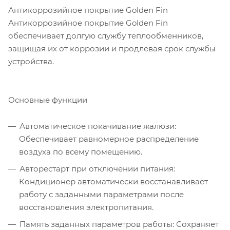
Антикоррозийное покрытие Golden Fin
Антикоррозийное покрытие Golden Fin
обеспечивает долгую службу теплообменников,
защищая их от коррозии и продлевая срок службы
устройства.
Основные функции
Автоматическое покачивание жалюзи:
Обеспечивает равномерное распределение
воздуха по всему помещению.
Авторестарт при отключении питания:
Кондиционер автоматически восстанавливает
работу с заданными параметрами после
восстановления электропитания.
Память заданных параметров работы: Сохраняет