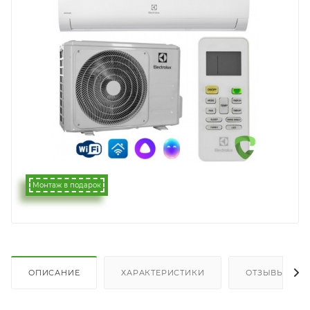
Монтаж в подарок
ОПИСАНИЕ
ХАРАКТЕРИСТИКИ
ОТЗЫВЫ