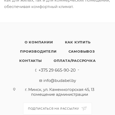
как для жилых, так и для коммерческих помещений,
обеспечивая комфортный климат.
О КОМПАНИИ
КАК КУПИТЬ
ПРОИЗВОДИТЕЛИ
САМОВЫВОЗ
КОНТАКТЫ
ОПЛАТА/РАССРОЧКА
+375 29 665-90-20
info@budabel.by
г. Минск, ул. Каменногорская 45, 13
помещение администрации
ПОДПИСАТЬСЯ НА РАССЫЛКУ