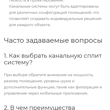
Гибкость в проектировании:
Канальные системы могут быть адаптированы
для различных конфигураций помещений, что
позволяет создавать индивидуальные решения
для каждого объекта.
Часто задаваемые вопросы
1. Как выбрать канальную сплит
систему?
При выборе обратите внимание на мощность,
размер помещения, уровень шума и
дополнительные функции, такие как фильтрация и
управление через мобильные приложения.
2. В чем преимущества