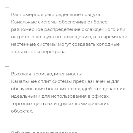
Равномерное распределение воздуха:
Канальные системы обеспечивают более
равномерное распределение охлажденного или
нагретого воздуха по помещению, в то время как
настенные системы могут создавать холодные
зоны и зоны перегрева.
Высокая производительность:
Канальные сплит системы предназначены для
обслуживания больших площадей, что делает их
идеальными для использования в офисах,
торговых центрах и других коммерческих
объектах.