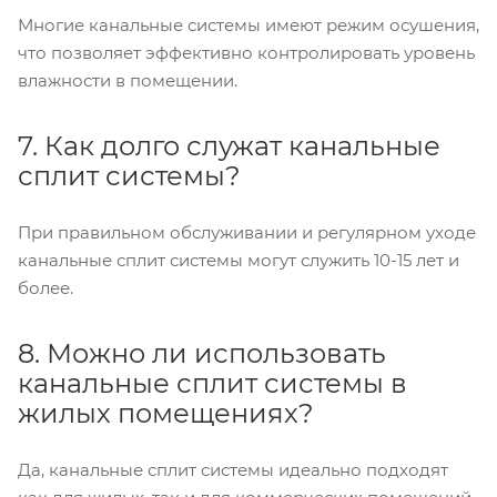
Многие канальные системы имеют режим осушения,
что позволяет эффективно контролировать уровень
влажности в помещении.
7. Как долго служат канальные
сплит системы?
При правильном обслуживании и регулярном уходе
канальные сплит системы могут служить 10-15 лет и
более.
8. Можно ли использовать
канальные сплит системы в
жилых помещениях?
Да, канальные сплит системы идеально подходят