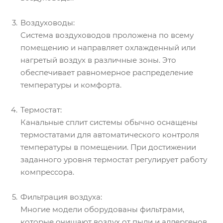
Воздуховоды:
Система воздуховодов проложена по всему
помещению и направляет охлажденный или
нагретый воздух в различные зоны. Это
обеспечивает равномерное распределение
температуры и комфорта.
Термостат:
Канальные сплит системы обычно оснащены
термостатами для автоматического контроля
температуры в помещении. При достижении
заданного уровня термостат регулирует работу
компрессора.
Фильтрация воздуха:
Многие модели оборудованы фильтрами,
которые очищают воздух от пыли и аллергенов,