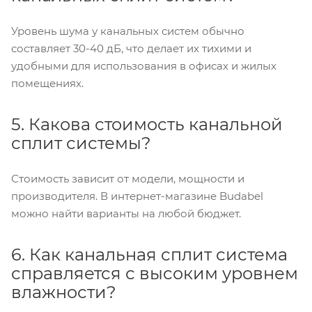
Уровень шума у канальных систем обычно
составляет 30-40 дБ, что делает их тихими и
удобными для использования в офисах и жилых
помещениях.
5. Какова стоимость канальной
сплит системы?
Стоимость зависит от модели, мощности и
производителя. В интернет-магазине Budabel
можно найти варианты на любой бюджет.
6. Как канальная сплит система
справляется с высоким уровнем
влажности?