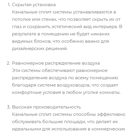
Скрытая установка
Канальные сплит системы устанавливаются в
потолке или стенах, что позволяет скрыть их от
глаз и сохранить эстетический вид интерьера. В
результате в помещении не будет никаких
видимых блоков, что особенно важно для
дизайнерских решений.
Равномерное распределение воздуха
Эти системы обеспечивают равномерное
распределение воздуха по всему помещению
благодаря системе воздуховодов, что создает
комфортные условия в любом уголке комнаты.
Высокая производительность
Канальные сплит системы способны эффективно
обслуживать большие площади, что делает их
идеальными для использования в коммерческих