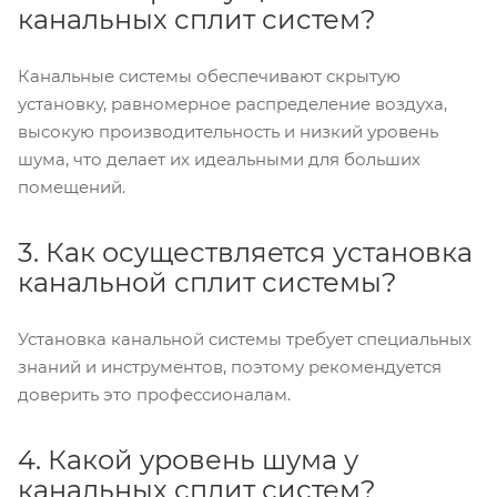
канальных сплит систем?
Канальные системы обеспечивают скрытую
установку, равномерное распределение воздуха,
высокую производительность и низкий уровень
шума, что делает их идеальными для больших
помещений.
3. Как осуществляется установка
канальной сплит системы?
Установка канальной системы требует специальных
знаний и инструментов, поэтому рекомендуется
доверить это профессионалам.
4. Какой уровень шума у
канальных сплит систем?