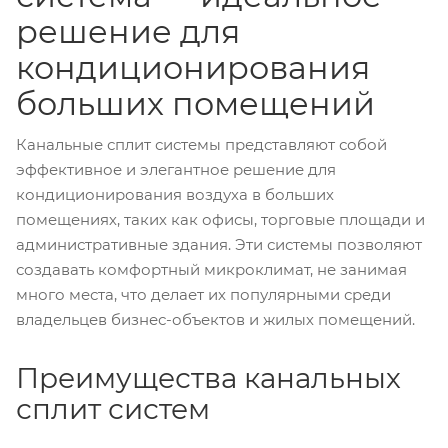
решение для
кондиционирования
больших помещений
Канальные сплит системы представляют собой
эффективное и элегантное решение для
кондиционирования воздуха в больших
помещениях, таких как офисы, торговые площади и
административные здания. Эти системы позволяют
создавать комфортный микроклимат, не занимая
много места, что делает их популярными среди
владельцев бизнес-объектов и жилых помещений.
Преимущества канальных
сплит систем