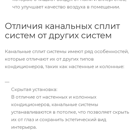
что улучшает качество воздуха в помещении.
Отличия канальных сплит
систем от других систем
Канальные сплит системы имеют ряд особенностей,
которые отличают их от других типов
кондиционеров, таких как настенные и колонные:
Скрытая установка:
В отличие от настенных и колонных
кондиционеров, канальные системы
устанавливаются в потолке, что позволяет скрыть
их от глаз и сохранить эстетический вид
интерьера.