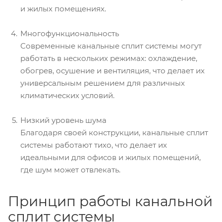
и жилых помещениях.
Многофункциональность
Современные канальные сплит системы могут
работать в нескольких режимах: охлаждение,
обогрев, осушение и вентиляция, что делает их
универсальным решением для различных
климатических условий.
Низкий уровень шума
Благодаря своей конструкции, канальные сплит
системы работают тихо, что делает их
идеальными для офисов и жилых помещений,
где шум может отвлекать.
Принцип работы канальной
сплит системы