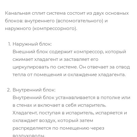
Канальная сплит система состоит из двух основных
блоков: внутреннего (вспомогательного) и
наружного (компрессорного).
Наружный блок:
Внешний блок содержит компрессор, который
сжимает хладагент и заставляет его
циркулировать по системе. Он отвечает за отвод
тепла от помещения и охлаждение хладагента.
Внутренний блок:
Внутренний блок устанавливается в потолке или
в стенах и включает в себя испаритель.
Хладагент, поступая в испаритель, испаряется и
охлаждает воздух, который затем
распределяется по помещению через
воздуховоды.