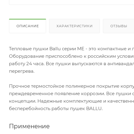
ОПИСАНИЕ
ХАРАКТЕРИСТИКИ
ОТЗЫВЫ
Тепловые пушки Ballu серии ME - это компактные и
Оборудование приспособлено к российским услови
работу 24 часа. Все пушки выпускаются в антиван
перегрева.
Прочное термостойкое полимерное покрытие корпус
преждевременное появление коррозии. Все пушки 
концепции. Надежные комплектующие и качественна
бесперебойность работы пушек BALLU.
Применение