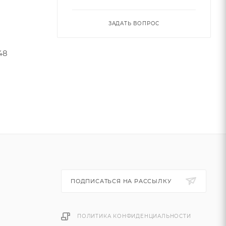
ЗАДАТЬ ВОПРОС
48
ПОДПИСАТЬСЯ НА РАССЫЛКУ
ПОЛИТИКА КОНФИДЕНЦИАЛЬНОСТИ