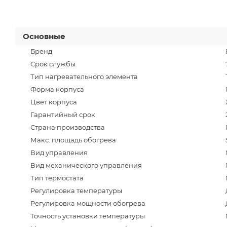
Основные
Бренд
Срок службы
Тип нагревательного элемента
Форма корпуса
Цвет корпуса
Гарантийный срок
Страна производства
Макс. площадь обогрева
Вид управления
Вид механического управления
Тип термостата
Регулировка температуры
Регулировка мощности обогрева
Точность установки температуры