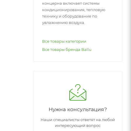
концерна включает системы
кондиционирования, тепловую
технику и оборудование по
увлажнению воздуха.
Все товары категории
Все товары бренда Ballu
Нужна консультация?
Наши специалисты ответят на любой
интересующий вопрос