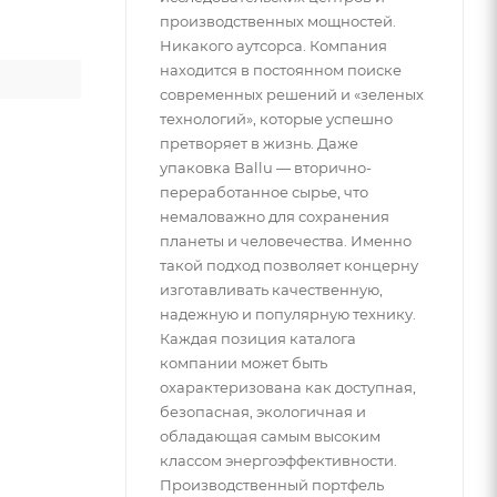
производственных мощностей.
Никакого аутсорса. Компания
находится в постоянном поиске
современных решений и «зеленых
технологий», которые успешно
претворяет в жизнь. Даже
упаковка Ballu — вторично-
переработанное сырье, что
немаловажно для сохранения
планеты и человечества. Именно
такой подход позволяет концерну
изготавливать качественную,
надежную и популярную технику.
Каждая позиция каталога
компании может быть
охарактеризована как доступная,
безопасная, экологичная и
обладающая самым высоким
классом энергоэффективности.
Производственный портфель