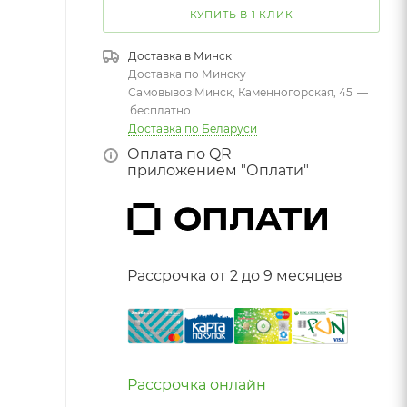
КУПИТЬ В 1 КЛИК
Доставка в
Минск
Доставка по Минску
Самовывоз Минск, Каменногорская, 45
—
бесплатно
Доставка по Беларуси
Оплата по QR
приложением "Оплати"
Рассрочка от 2 до 9 месяцев
Рассрочка онлайн