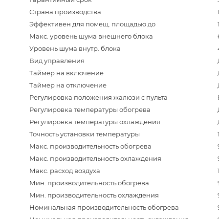
Страна производства
Эффективен для помещ. площадью до
Макс. уровень шума внешнего блока
Уровень шума внутр. блока
Вид управления
Таймер на включение
Таймер на отключение
Регулировка положения жалюзи с пульта
Регулировка температуры обогрева
Регулировка температуры охлаждения
Точность установки температуры
Макс. производительность обогрева
Макс. производительность охлаждения
Макс. расход воздуха
Мин. производительность обогрева
Мин. производительность охлаждения
Номинальная производительность обогрева