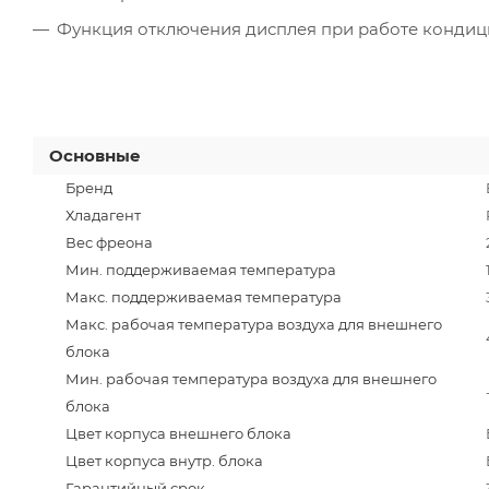
Функция отключения дисплея при работе конди
Основные
Бренд
Хладагент
Вес фреона
Мин. поддерживаемая температура
Макс. поддерживаемая температура
Макс. рабочая температура воздуха для внешнего
блока
Мин. рабочая температура воздуха для внешнего
блока
Цвет корпуса внешнего блока
Цвет корпуса внутр. блока
Гарантийный срок