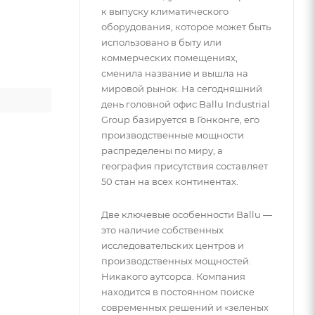
к выпуску климатического
оборудования, которое может быть
использовано в быту или
коммерческих помещениях,
сменила название и вышла на
мировой рынок. На сегодняшний
день головной офис Ballu Industrial
Group базируется в Гонконге, его
производственные мощности
распределены по миру, а
география присутствия составляет
50 стан на всех континентах.
Две ключевые особенности Ballu —
это наличие собственных
исследовательских центров и
производственных мощностей.
Никакого аутсорса. Компания
находится в постоянном поиске
современных решений и «зеленых