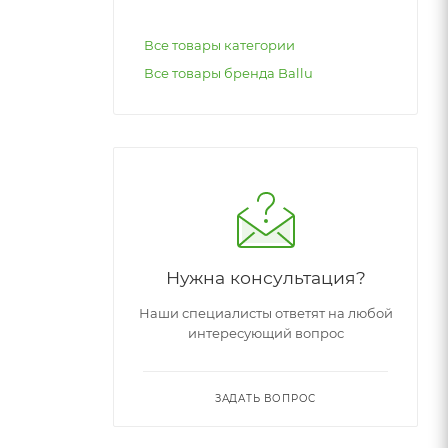
Все товары категории
Все товары бренда Ballu
Нужна консультация?
Наши специалисты ответят на любой
интересующий вопрос
ЗАДАТЬ ВОПРОС