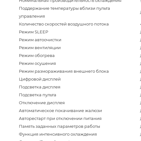
Номинальная производительность охлаждения
Поддержание температуры вблизи пульта
управления
Количество скоростей воздушного потока
Режим SLEEP
Режим автоочистки
Режим вентиляции
Режим обогрева
Режим осушения
Режим размораживания внешнего блока
Цифровой дисплей
Подсветка дисплея
Подсветка пульта
Отключение дисплея
Автоматическое покачивание жалюзи
Авторестарт при отключении питания
Память заданных параметров работы
Функция интенсивного охлаждения