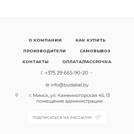
О КОМПАНИИ
КАК КУПИТЬ
ПРОИЗВОДИТЕЛИ
САМОВЫВОЗ
КОНТАКТЫ
ОПЛАТА/РАССРОЧКА
+375 29 665-90-20
info@budabel.by
г. Минск, ул. Каменногорская 45, 13
помещение администрации
ПОДПИСАТЬСЯ НА РАССЫЛКУ