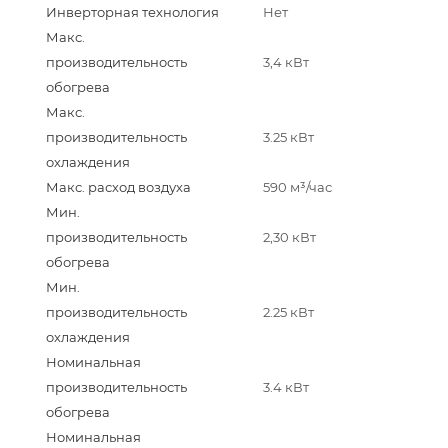
Инверторная технология
Нет
Макс.
производительность
3,4 кВт
обогрева
Макс.
производительность
3.25 кВт
охлаждения
Макс. расход воздуха
590 м³/час
Мин.
производительность
2,30 кВт
обогрева
Мин.
производительность
2.25 кВт
охлаждения
Номинальная
производительность
3.4 кВт
обогрева
Номинальная