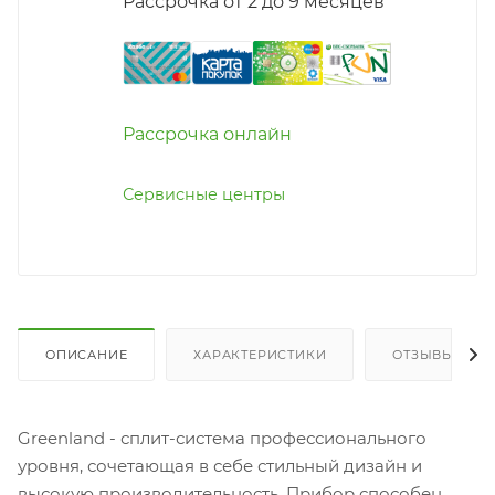
Рассрочка от 2 до 9 месяцев
Рассрочка онлайн
Сервисные центры
ОПИСАНИЕ
ХАРАКТЕРИСТИКИ
ОТЗЫВЫ
Greenland - сплит-система профессионального
уровня, сочетающая в себе стильный дизайн и
высокую производительность. Прибор способен