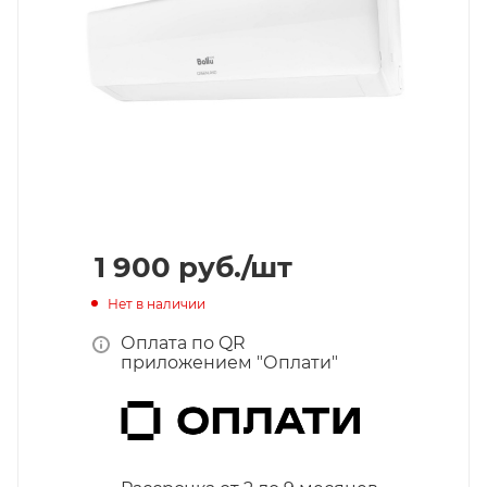
1 900
руб.
/шт
Нет в наличии
Оплата по QR
приложением "Оплати"