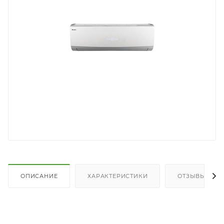
ОПИСАНИЕ
ХАРАКТЕРИСТИКИ
ОТЗЫВЫ