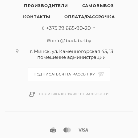
ПРОИЗВОДИТЕЛИ
САМОВЫВОЗ
КОНТАКТЫ
ОПЛАТА/РАССРОЧКА
+375 29 665-90-20
info@budabel.by
г. Минск, ул. Каменногорская 45, 13
помещение администрации
ПОДПИСАТЬСЯ НА РАССЫЛКУ
ПОЛИТИКА КОНФИДЕНЦИАЛЬНОСТИ