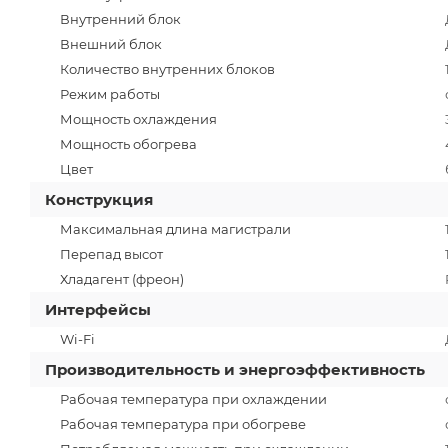
Внутренний блок
Внешний блок
Количество внутренних блоков
Режим работы
Мощность охлаждения
Мощность обогрева
Цвет
Конструкция
Максимальная длина магистрали
Перепад высот
Хладагент (фреон)
Интерфейсы
Wi-Fi
Производительность и энергоэффективность
Рабочая температура при охлаждении
Рабочая температура при обогреве