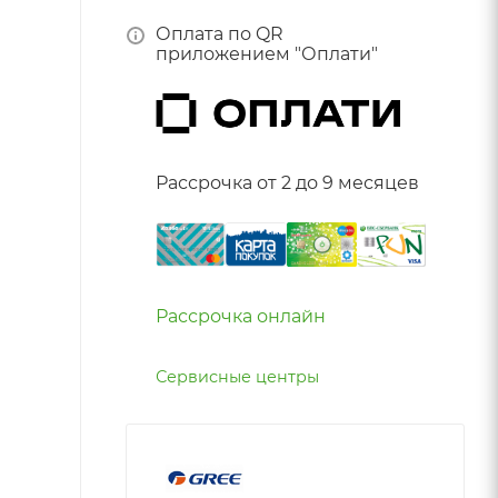
Оплата по QR
приложением "Оплати"
Рассрочка от 2 до 9 месяцев
Рассрочка онлайн
Сервисные центры