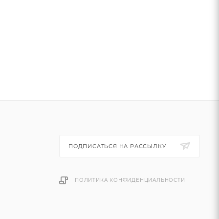
ПОДПИСАТЬСЯ НА РАССЫЛКУ
ПОЛИТИКА КОНФИДЕНЦИАЛЬНОСТИ