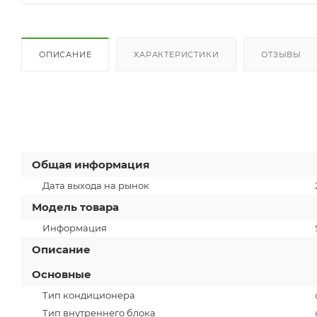
ОПИСАНИЕ
ХАРАКТЕРИСТИКИ
ОТЗЫВЫ
Общая информация
Дата выхода на рынок
Модель товара
Информация
Описание
Основные
Тип кондиционера
Тип внутреннего блока