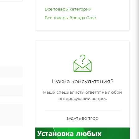
Все товары категории
Все товары бренда Gree
Нужна консультация?
Наши специалисты ответят на любой
интересующий вопрос
ЗАДАТЬ ВОПРОС