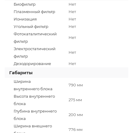
Биофильтр
Нет
Плазменный фильтр
Нет
Ионизация
Нет
Угольный фильтр
Нет
Фотокаталитический
Нет
фильтр
Электростатический
Нет
фильтр
Дезодорирование
Нет
Габариты
Ширина
790 мм
внутреннего блока
Высота внутреннего
275 мм
блока
Глубина внутреннего
200 мм
блока
Ширина внешнего
776 мм