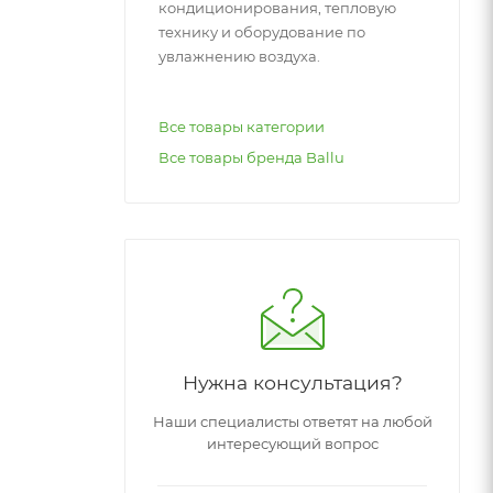
кондиционирования, тепловую
технику и оборудование по
увлажнению воздуха.
Все товары категории
Все товары бренда Ballu
Нужна консультация?
Наши специалисты ответят на любой
интересующий вопрос