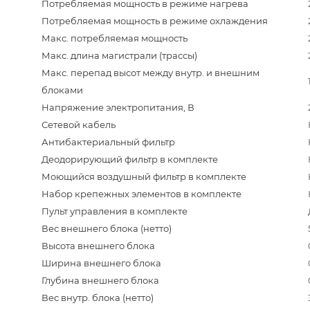
Потребляемая мощность в режиме нагрева
Потребляемая мощность в режиме охлаждения
Макс. потребляемая мощность
Макс. длина магистрали (трассы)
Макс. перепад высот между внутр. и внешним
блоками
Напряжение электропитания, В
Сетевой кабель
Антибактериальный фильтр
Деодорирующий фильтр в комплекте
Моющийся воздушный фильтр в комплекте
Набор крепежных элементов в комплекте
Пульт управления в комплекте
Вес внешнего блока (нетто)
Высота внешнего блока
Ширина внешнего блока
Глубина внешнего блока
Вес внутр. блока (нетто)