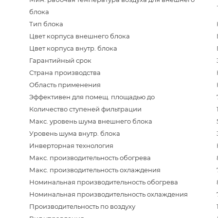
блока
Тип блока
Цвет корпуса внешнего блока
Цвет корпуса внутр. блока
Гарантийный срок
Страна производства
Область применения
Эффективен для помещ. площадью до
Количество ступеней фильтрации
Макс. уровень шума внешнего блока
Уровень шума внутр. блока
Инверторная технология
Макс. производительность обогрева
Макс. производительность охлаждения
Номинальная производительность обогрева
Номинальная производительность охлаждения
Производительность по воздуху