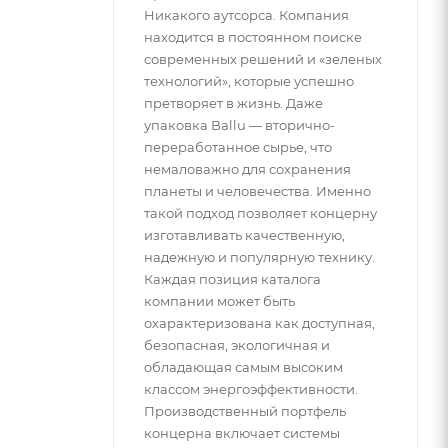
Никакого аутсорса. Компания
находится в постоянном поиске
современных решений и «зеленых
технологий», которые успешно
претворяет в жизнь. Даже
упаковка Ballu — вторично-
переработанное сырье, что
немаловажно для сохранения
планеты и человечества. Именно
такой подход позволяет концерну
изготавливать качественную,
надежную и популярную технику.
Каждая позиция каталога
компании может быть
охарактеризована как доступная,
безопасная, экологичная и
обладающая самым высоким
классом энергоэффективности.
Производственный портфель
концерна включает системы