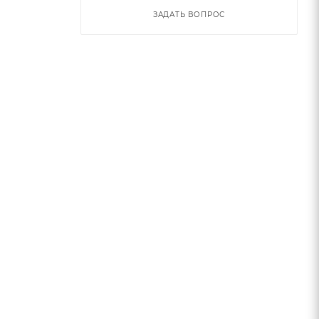
ЗАДАТЬ ВОПРОС