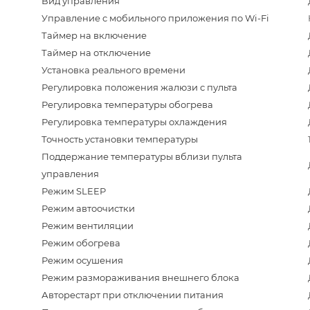
Вид управления
Управление c мобильного приложения по Wi-Fi
Таймер на включение
Таймер на отключение
Установка реального времени
Регулировка положения жалюзи с пульта
Регулировка температуры обогрева
Регулировка температуры охлаждения
Точность установки температуры
Поддержание температуры вблизи пульта
управления
Режим SLEEP
Режим автоочистки
Режим вентиляции
Режим обогрева
Режим осушения
Режим размораживания внешнего блока
Авторестарт при отключении питания