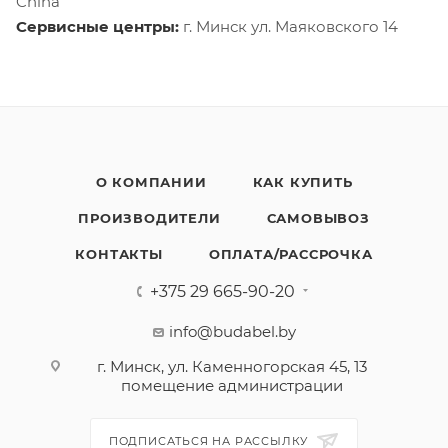
China
Сервисные центры:
г. Минск ул. Маяковского 14
О КОМПАНИИ
КАК КУПИТЬ
ПРОИЗВОДИТЕЛИ
САМОВЫВОЗ
КОНТАКТЫ
ОПЛАТА/РАССРОЧКА
+375 29 665-90-20
info@budabel.by
г. Минск, ул. Каменногорская 45, 13
помещение администрации
ПОДПИСАТЬСЯ НА РАССЫЛКУ