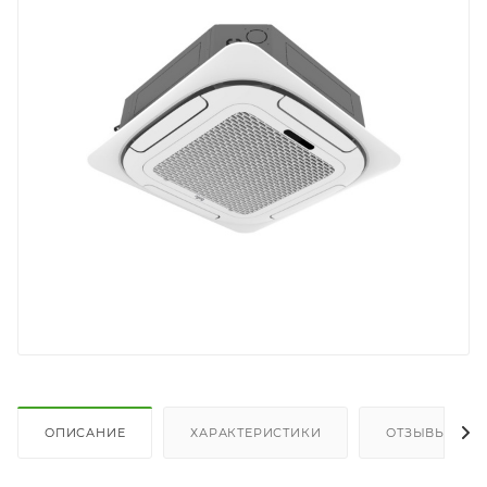
ОПИСАНИЕ
ХАРАКТЕРИСТИКИ
ОТЗЫВЫ