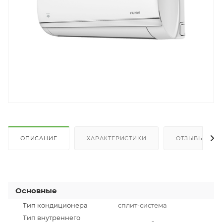
ОПИСАНИЕ
ХАРАКТЕРИСТИКИ
ОТЗЫВЫ
Основные
Тип кондиционера
сплит-система
Тип внутреннего