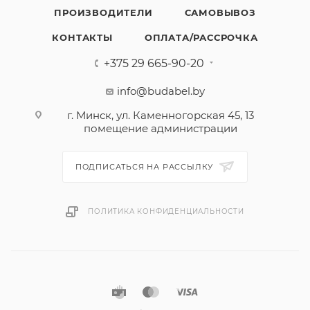
ПРОИЗВОДИТЕЛИ
САМОВЫВОЗ
КОНТАКТЫ
ОПЛАТА/РАССРОЧКА
+375 29 665-90-20
info@budabel.by
г. Минск, ул. Каменногорская 45, 13
помещение администрации
ПОДПИСАТЬСЯ НА РАССЫЛКУ
ПОЛИТИКА КОНФИДЕНЦИАЛЬНОСТИ