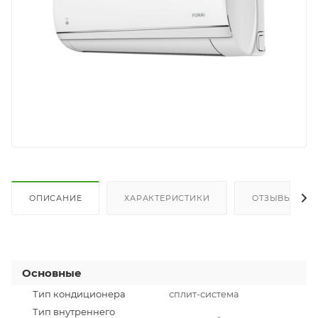
ОПИСАНИЕ
ХАРАКТЕРИСТИКИ
ОТЗЫВЫ
Основные
Тип кондиционера
сплит-система
Тип внутреннего