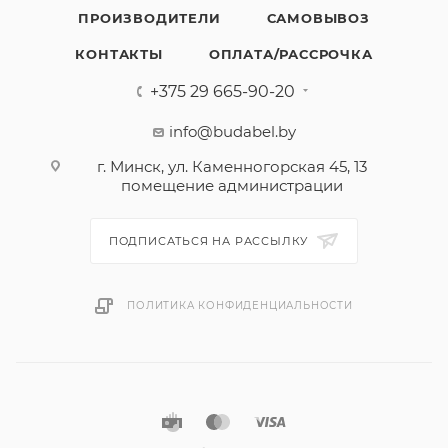
ПРОИЗВОДИТЕЛИ
САМОВЫВОЗ
КОНТАКТЫ
ОПЛАТА/РАССРОЧКА
+375 29 665-90-20
info@budabel.by
г. Минск, ул. Каменногорская 45, 13
помещение администрации
ПОДПИСАТЬСЯ НА РАССЫЛКУ
ПОЛИТИКА КОНФИДЕНЦИАЛЬНОСТИ