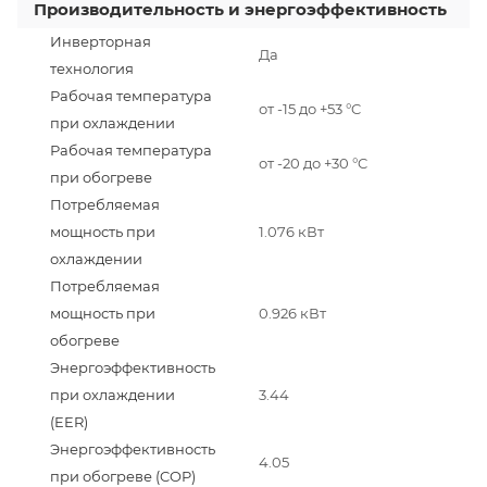
Производительность и энергоэффективность
Инверторная
Да
технология
Рабочая температура
от -15 до +53 °C
при охлаждении
Рабочая температура
от -20 до +30 °C
при обогреве
Потребляемая
мощность при
1.076 кВт
охлаждении
Потребляемая
мощность при
0.926 кВт
обогреве
Энергоэффективность
при охлаждении
3.44
(EER)
Энергоэффективность
4.05
при обогреве (COP)