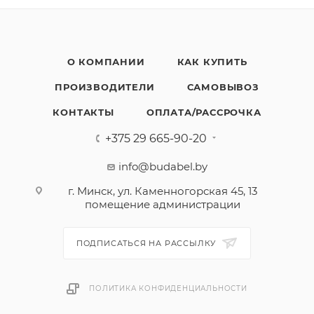
О КОМПАНИИ
КАК КУПИТЬ
ПРОИЗВОДИТЕЛИ
САМОВЫВОЗ
КОНТАКТЫ
ОПЛАТА/РАССРОЧКА
+375 29 665-90-20
info@budabel.by
г. Минск, ул. Каменногорская 45, 13
помещение администрации
ПОДПИСАТЬСЯ НА РАССЫЛКУ
ПОЛИТИКА КОНФИДЕНЦИАЛЬНОСТИ