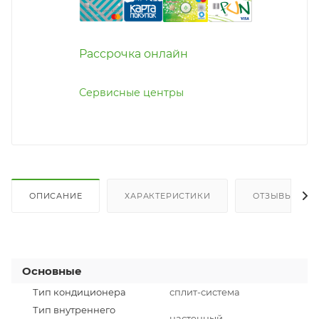
Рассрочка онлайн
Сервисные центры
ОПИСАНИЕ
ХАРАКТЕРИСТИКИ
ОТЗЫВЫ
Основные
Тип кондиционера
сплит-система
Тип внутреннего
настенный