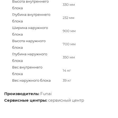
Высота внутреннего
330 мм
блока
Глубина внутреннего
232 мм
блока
Ширина наружного
900 мм
блока
Высота наружного
700 мм
блока
Глубина наружного
350 мм
блока
Вес внутреннего
14 кг
блока
Вес наружного блока
39 кг
Производитель:
Funai
Сервисные центры:
сервисный центр