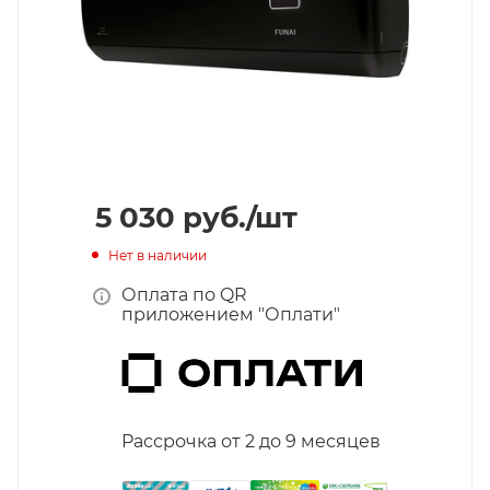
5 030
руб.
/шт
Нет в наличии
Оплата по QR
приложением "Оплати"
Рассрочка от 2 до 9 месяцев