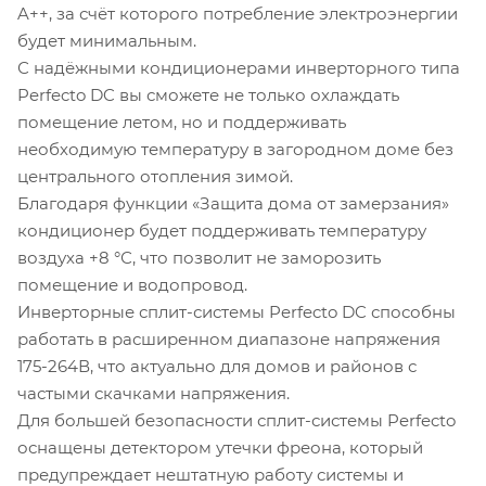
A++, за счёт которого потребление электроэнергии
будет минимальным.
С надёжными кондиционерами инверторного типа
Perfecto DC вы сможете не только охлаждать
помещение летом, но и поддерживать
необходимую температуру в загородном доме без
центрального отопления зимой.
Благодаря функции «Защита дома от замерзания»
кондиционер будет поддерживать температуру
воздуха +8 °С, что позволит не заморозить
помещение и водопровод.
Инверторные сплит-системы Perfecto DC способны
работать в расширенном диапазоне напряжения
175-264В, что актуально для домов и районов с
частыми скачками напряжения.
Для большей безопасности сплит-системы Perfecto
оснащены детектором утечки фреона, который
предупреждает нештатную работу системы и