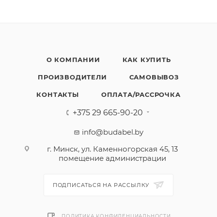
О КОМПАНИИ
КАК КУПИТЬ
ПРОИЗВОДИТЕЛИ
САМОВЫВОЗ
КОНТАКТЫ
ОПЛАТА/РАССРОЧКА
+375 29 665-90-20
info@budabel.by
г. Минск, ул. Каменногорская 45, 13
помещение администрации
ПОДПИСАТЬСЯ НА РАССЫЛКУ
ПОЛИТИКА КОНФИДЕНЦИАЛЬНОСТИ