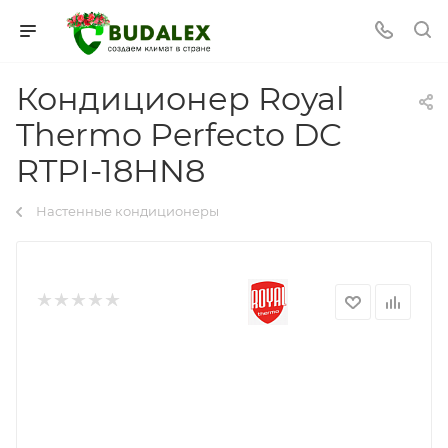
Кондиционер Royal
Thermo Perfecto DC
RTPI-18HN8
Настенные кондиционеры