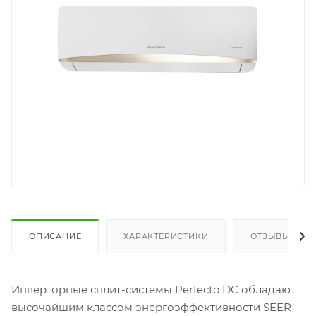
ОПИСАНИЕ
ХАРАКТЕРИСТИКИ
ОТЗЫВЫ
Инверторные сплит-системы Perfecto DC обладают
высочайшим классом энергоэффективности SEER