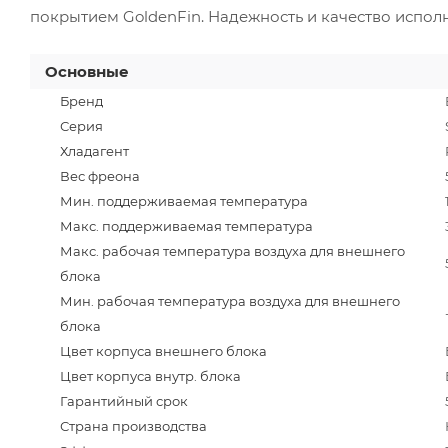
покрытием GoldenFin. Надежность и качество исполн
Основные
Бренд
Серия
Хладагент
Вес фреона
Мин. поддерживаемая температура
Макс. поддерживаемая температура
Макс. рабочая температура воздуха для внешнего
блока
Мин. рабочая температура воздуха для внешнего
блока
Цвет корпуса внешнего блока
Цвет корпуса внутр. блока
Гарантийный срок
Страна производства