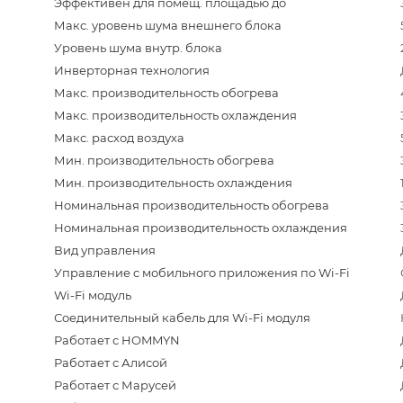
Эффективен для помещ. площадью до
Макс. уровень шума внешнего блока
Уровень шума внутр. блока
Инверторная технология
Макс. производительность обогрева
Макс. производительность охлаждения
Макс. расход воздуха
Мин. производительность обогрева
Мин. производительность охлаждения
Номинальная производительность обогрева
Номинальная производительность охлаждения
Вид управления
Управление c мобильного приложения по Wi-Fi
Wi-Fi модуль
Соединительный кабель для Wi-Fi модуля
Работает с HOMMYN
Работает с Алисой
Работает с Марусей