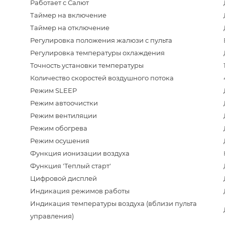
Работает с Салют
Таймер на включение
Таймер на отключение
Регулировка положения жалюзи с пульта
Регулировка температуры охлаждения
Точность установки температуры
Количество скоростей воздушного потока
Режим SLEEP
Режим автоочистки
Режим вентиляции
Режим обогрева
Режим осушения
Функция ионизации воздуха
Функция 'Теплый старт'
Цифровой дисплей
Индикация режимов работы
Индикация температуры воздуха (вблизи пульта
управления)