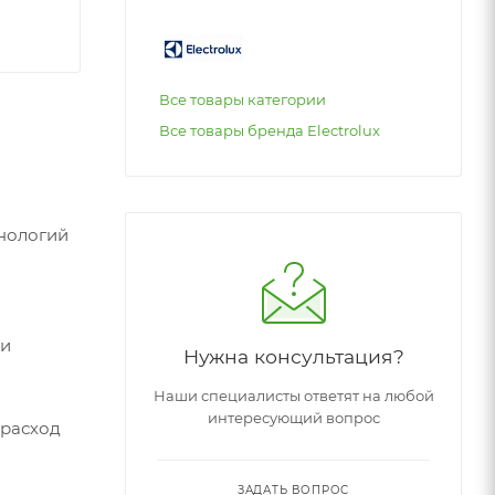
Все товары категории
Все товары бренда Electrolux
хнологий
ми
Нужна консультация?
Наши специалисты ответят на любой
интересующий вопрос
 расход
ЗАДАТЬ ВОПРОС