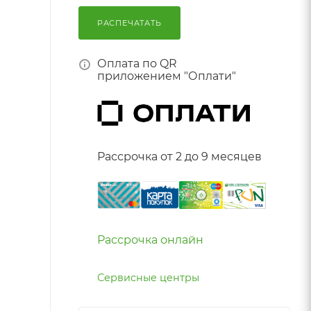
РАСПЕЧАТАТЬ
Оплата по QR
приложением "Оплати"
Рассрочка от 2 до 9 месяцев
Рассрочка онлайн
Сервисные центры