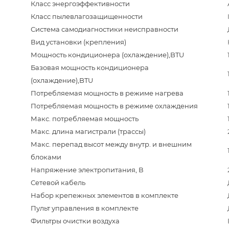
Класс энергоэффективности
Класс пылевлагозащищенности
Система самодиагностики неисправности
Вид установки (крепления)
Мощность кондиционера (охлаждение),BTU
Базовая мощность кондиционера
(охлаждение),BTU
Потребляемая мощность в режиме нагрева
Потребляемая мощность в режиме охлаждения
Макс. потребляемая мощность
Макс. длина магистрали (трассы)
Макс. перепад высот между внутр. и внешним
блоками
Напряжение электропитания, В
Сетевой кабель
Набор крепежных элементов в комплекте
Пульт управления в комплекте
Фильтры очистки воздуха