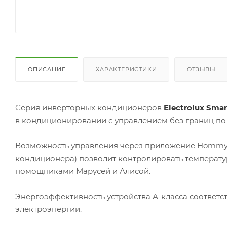
ОПИСАНИЕ
ХАРАКТЕРИСТИКИ
ОТЗЫВЫ
Серия инверторных кондиционеров
Electrolux Smar
в кондиционировании с управлением без границ по 
Возможность управления через приложение Hommyn 
кондиционера) позволит контролировать температу
помощниками Марусей и Алисой.
Энергоэффективность устройства А-класса соответ
электроэнергии.