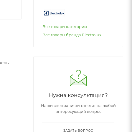
Все товары категории
Все товары бренда Electrolux
ель-
Нужна консультация?
Наши специалисты ответят на любой
интересующий вопрос
ЗАДАТЬ ВОПРОС