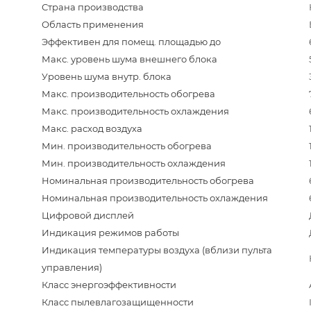
Страна производства
Область применения
Эффективен для помещ. площадью до
Макс. уровень шума внешнего блока
Уровень шума внутр. блока
Макс. производительность обогрева
Макс. производительность охлаждения
Макс. расход воздуха
Мин. производительность обогрева
Мин. производительность охлаждения
Номинальная производительность обогрева
Номинальная производительность охлаждения
Цифровой дисплей
Индикация режимов работы
Индикация температуры воздуха (вблизи пульта
управления)
Класс энергоэффективности
Класс пылевлагозащищенности