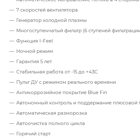
7 скоростей вентилятора
Генератор холодной плазмы
Многоступенчатый фильтр (6 ступеней фильтраци
Функция I-Feel
Ночной режим
Гарантия 5 лет
Стабильная работа от -15 до +43C
Пульт ДУ с режимом реального времени
Антикоррозийное покрытие Blue Fin
Автономный контроль и поддержание плюсовой т
Автоматическая разморозка
Автоочистка полного цикла
Горячий старт