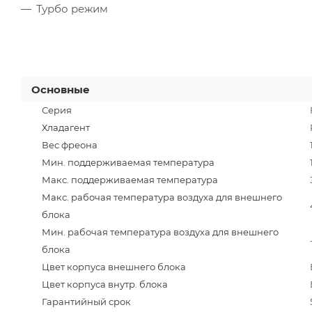
Турбо режим
Основные
Серия
Хладагент
Вес фреона
Мин. поддерживаемая температура
Макс. поддерживаемая температура
Макс. рабочая температура воздуха для внешнего
блока
Мин. рабочая температура воздуха для внешнего
блока
Цвет корпуса внешнего блока
Цвет корпуса внутр. блока
Гарантийный срок