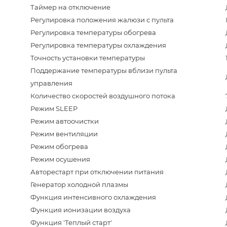
Таймер на отключение
Регулировка положения жалюзи с пульта
Регулировка температуры обогрева
Регулировка температуры охлаждения
Точность установки температуры
Поддержание температуры вблизи пульта
управления
Количество скоростей воздушного потока
Режим SLEEP
Режим автоочистки
Режим вентиляции
Режим обогрева
Режим осушения
Авторестарт при отключении питания
Генератор холодной плазмы
Функция интенсивного охлаждения
Функция ионизации воздуха
Функция 'Теплый старт'