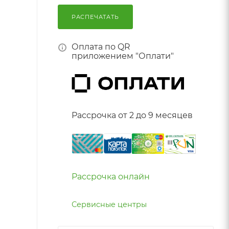
РАСПЕЧАТАТЬ
Оплата по QR
приложением "Оплати"
Рассрочка от 2 до 9 месяцев
Рассрочка онлайн
Сервисные центры