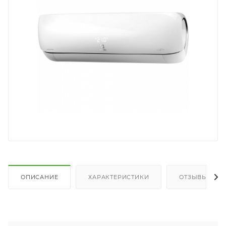
ОПИСАНИЕ
ХАРАКТЕРИСТИКИ
ОТЗЫВЫ