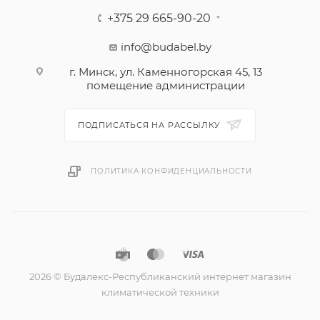
+375 29 665-90-20
info@budabel.by
г. Минск, ул. Каменногорская 45, 13
помещение администрации
ПОДПИСАТЬСЯ НА РАССЫЛКУ
ПОЛИТИКА КОНФИДЕНЦИАЛЬНОСТИ
2026 © Будалекс-Республиканский интернет магазин
климатической техники