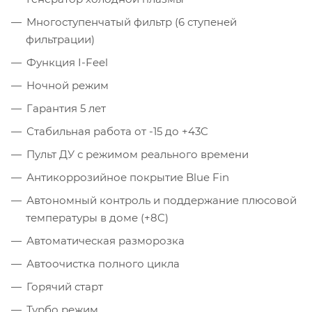
Многоступенчатый фильтр (6 ступеней
фильтрации)
Функция I-Feel
Ночной режим
Гарантия 5 лет
Стабильная работа от -15 до +43C
Пульт ДУ с режимом реального времени
Антикоррозийное покрытие Blue Fin
Автономный контроль и поддержание плюсовой
температуры в доме (+8C)
Автоматическая разморозка
Автоочистка полного цикла
Горячий старт
Турбо режим