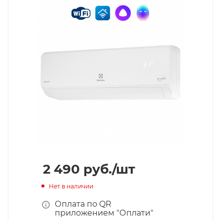
2 490
руб.
/шт
Нет в наличии
Оплата по QR
приложением "Оплати"