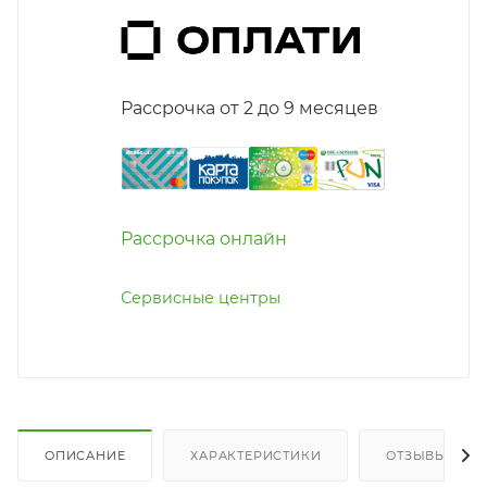
Рассрочка от 2 до 9 месяцев
Рассрочка онлайн
Сервисные центры
ОПИСАНИЕ
ХАРАКТЕРИСТИКИ
ОТЗЫВЫ