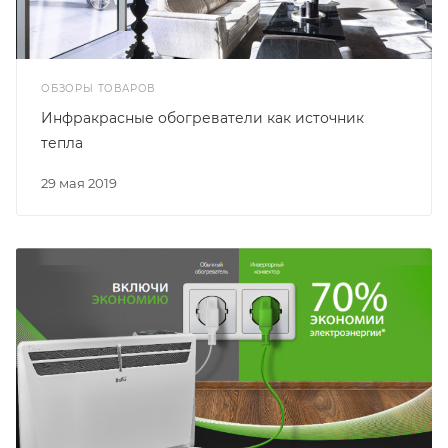
ОБЗОРЫ ТОВАРОВ
Инфракрасные обогреватели как источник
тепла
29 мая 2019