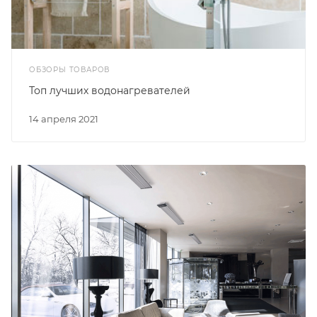
ОБЗОРЫ ТОВАРОВ
Топ лучших водонагревателей
14 апреля 2021