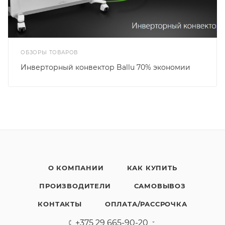
ОБЗОРЫ ТОВАРОВ
Инверторный конвектор Ballu 70% экономии
О КОМПАНИИ
КАК КУПИТЬ
ПРОИЗВОДИТЕЛИ
САМОВЫВОЗ
КОНТАКТЫ
ОПЛАТА/РАССРОЧКА
+375 29 665-90-20