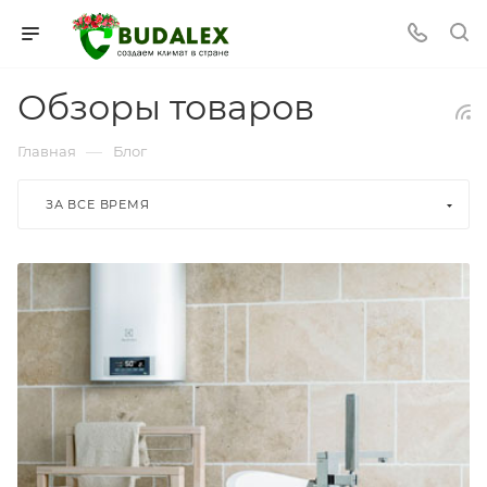
Обзоры товаров
—
Главная
Блог
ЗА ВСЕ ВРЕМЯ