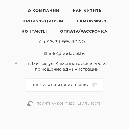
О КОМПАНИИ
КАК КУПИТЬ
ПРОИЗВОДИТЕЛИ
САМОВЫВОЗ
КОНТАКТЫ
ОПЛАТА/РАССРОЧКА
+375 29 665-90-20
info@budabel.by
г. Минск, ул. Каменногорская 45, 13
помещение администрации
ПОДПИСАТЬСЯ НА РАССЫЛКУ
ПОЛИТИКА КОНФИДЕНЦИАЛЬНОСТИ