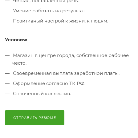
Четкая, поставленная речь.
Умение работать на результат.
Позитивный настрой к жизни, к людям.
Условия:
Магазин в центре города, собственное рабочее
место.
Своевременная выплата заработной платы.
Оформление согласно ТК РФ.
Сплоченный коллектив.
ОТПРАВИТЬ РЕЗЮМЕ