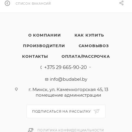
СПИСОК ВАКАНСИЙ
О КОМПАНИИ
КАК КУПИТЬ
ПРОИЗВОДИТЕЛИ
САМОВЫВОЗ
КОНТАКТЫ
ОПЛАТА/РАССРОЧКА
+375 29 665-90-20
info@budabel.by
г. Минск, ул. Каменногорская 45, 13
помещение администрации
ПОДПИСАТЬСЯ НА РАССЫЛКУ
ПОЛИТИКА КОНФИДЕНЦИАЛЬНОСТИ