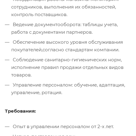
сотрудников, выполнения их обязанностей,
контроль поставщиков.
Ведение документооборота: таблицы учета,
работа с документами партнеров.
Обеспечение высокого уровня обслуживания
покупателей,согласно стандартам компании.
Соблюдение санитарно-гигиенических норм,
исполнение правил продажи отдельных видов
товаров.
Управление персоналом: обучение, адаптация,
управление, ротация.
Требования:
Опыт в управлении персоналом от 2-х лет.