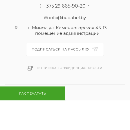
+375 29 665-90-20
info@budabel.by
г. Минск, ул. Каменногорская 45, 13
помещение администрации
ПОДПИСАТЬСЯ НА РАССЫЛКУ
ПОЛИТИКА КОНФИДЕНЦИАЛЬНОСТИ
РАСПЕЧАТАТЬ
2026 © Будалекс-Республиканский интернет магазин
климатической техники