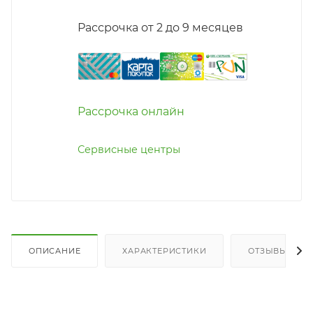
Рассрочка от 2 до 9 месяцев
Рассрочка онлайн
Сервисные центры
ОПИСАНИЕ
ХАРАКТЕРИСТИКИ
ОТЗЫВЫ