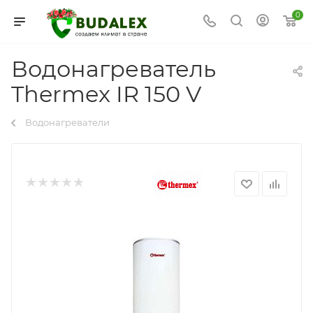
0
Водонагреватель
Thermex IR 150 V
Водонагреватели