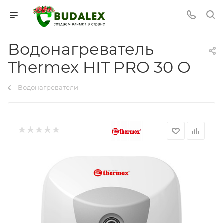
Водонагреватель
Thermex HIT PRO 30 O
Водонагреватели