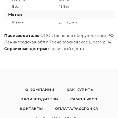
Вес
13.8 кг
Метки
Метки
для кухни
Производитель:
ООО «Тепловое оборудование» РФ
Ленинградская обл г. Тосно Московское шоссе д. 14
Сервисные центры:
сервисный центр
О КОМПАНИИ
КАК КУПИТЬ
ПРОИЗВОДИТЕЛИ
САМОВЫВОЗ
КОНТАКТЫ
ОПЛАТА/РАССРОЧКА