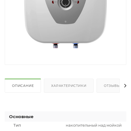
ОПИСАНИЕ
ХАРАКТЕРИСТИКИ
ОТЗЫВЫ
Основные
Тип
накопительный над мойкой