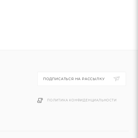
ПОДПИСАТЬСЯ НА РАССЫЛКУ
ПОЛИТИКА КОНФИДЕНЦИАЛЬНОСТИ