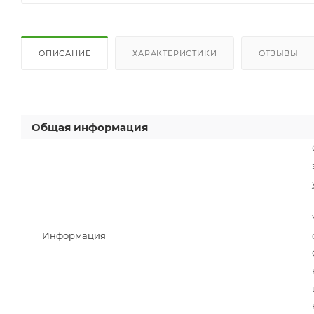
ОПИСАНИЕ
ХАРАКТЕРИСТИКИ
ОТЗЫВЫ
Общая информация
Информация