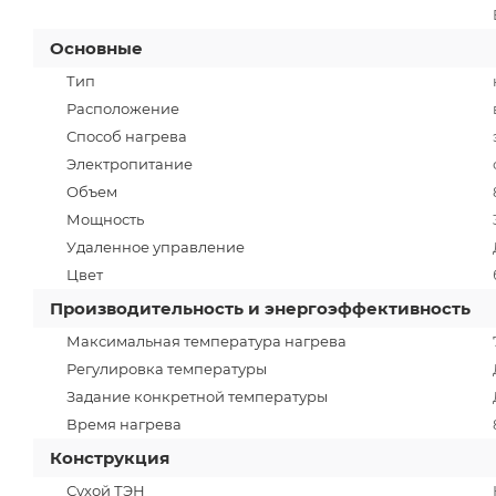
Основные
Тип
Расположение
Способ нагрева
Электропитание
Объем
Мощность
Удаленное управление
Цвет
Производительность и энергоэффективность
Максимальная температура нагрева
Регулировка температуры
Задание конкретной температуры
Время нагрева
Конструкция
Сухой ТЭН