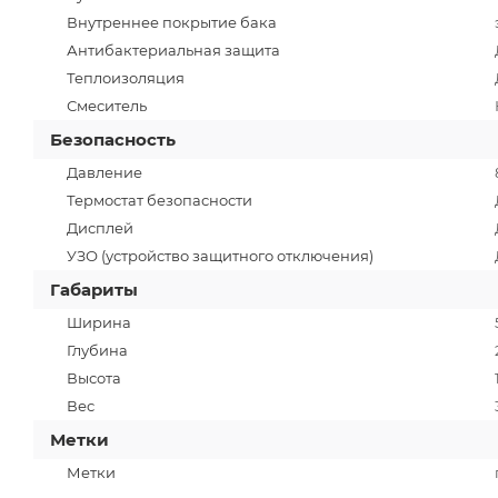
Внутреннее покрытие бака
Антибактериальная защита
Теплоизоляция
Смеситель
Безопасность
Давление
Термостат безопасности
Дисплей
УЗО (устройство защитного отключения)
Габариты
Ширина
Глубина
Высота
Вес
Метки
Метки