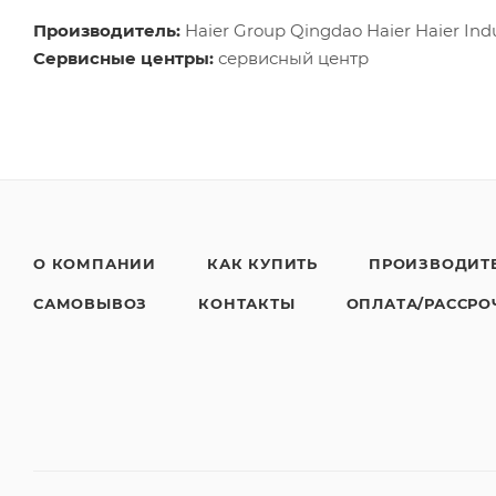
Производитель:
Haier Group Qingdao Haier Haier Indu
Сервисные центры:
сервисный центр
О КОМПАНИИ
КАК КУПИТЬ
ПРОИЗВОДИТ
САМОВЫВОЗ
КОНТАКТЫ
ОПЛАТА/РАССРО