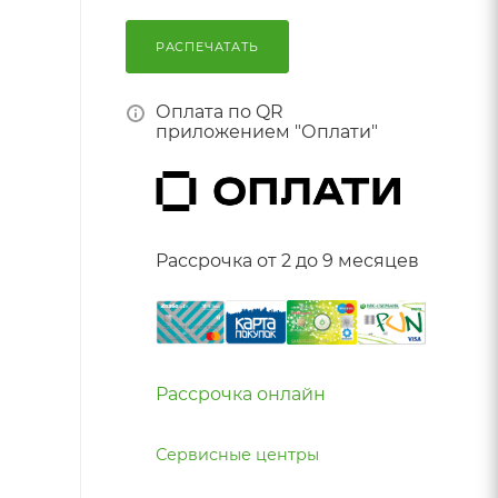
РАСПЕЧАТАТЬ
Оплата по QR
приложением "Оплати"
Рассрочка от 2 до 9 месяцев
Рассрочка онлайн
Сервисные центры