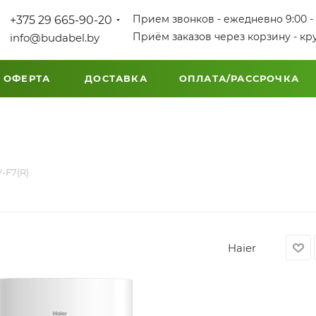
Прием звонков - ежедневно 9:00 - 
+375 29 665-90-20
Приём заказов через корзину - кр
info@budabel.by
 ОФЕРТА
ДОСТАВКА
ОПЛАТА/РАССРОЧКА
-F7(R)
Haier