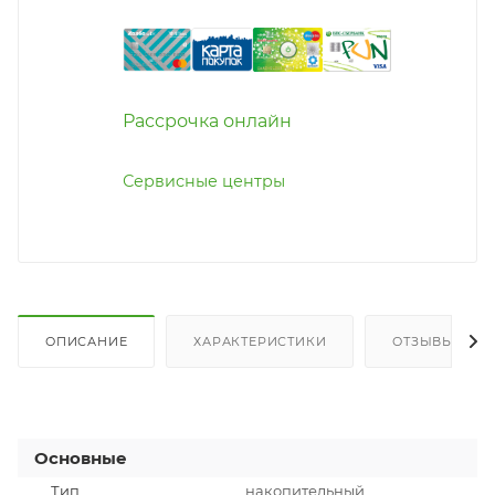
Рассрочка онлайн
Сервисные центры
ОПИСАНИЕ
ХАРАКТЕРИСТИКИ
ОТЗЫВЫ
Основные
Тип
накопительный