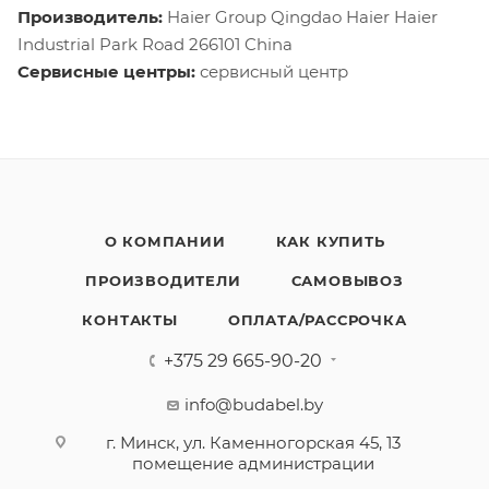
Производитель:
Haier Group Qingdao Haier Haier
Industrial Park Road 266101 China
Сервисные центры:
сервисный центр
О КОМПАНИИ
КАК КУПИТЬ
ПРОИЗВОДИТЕЛИ
САМОВЫВОЗ
КОНТАКТЫ
ОПЛАТА/РАССРОЧКА
+375 29 665-90-20
info@budabel.by
г. Минск, ул. Каменногорская 45, 13
помещение администрации