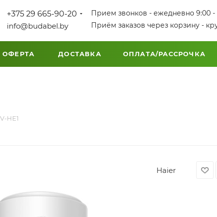
Прием звонков - ежедневно 9:00 - 
+375 29 665-90-20
Приём заказов через корзину - кр
info@budabel.by
 ОФЕРТА
ДОСТАВКА
ОПЛАТА/РАССРОЧКА
0V-HE1
Haier