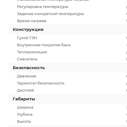
Регулировка температуры
Задание конкретной температуры
Время нагрева
Конструкция
Сухой ТЭН
Внутреннее покрытие бака
Теплоизоляция
Смеситель
Безопасность
Давление
Термостат безопасности
Дисплей
Габариты
Ширина
Глубина
Высота