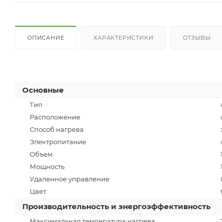
ОПИСАНИЕ
ХАРАКТЕРИСТИКИ
ОТЗЫВЫ
Основные
Тип
Расположение
Способ нагрева
Электропитание
Объем
Мощность
Удаленное управление
Цвет
Производительность и энергоэффективность
Максимальная температура нагрева