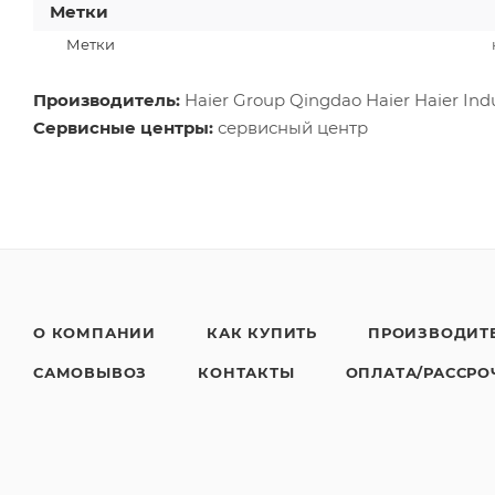
Метки
Метки
Производитель:
Haier Group Qingdao Haier Haier Indu
Сервисные центры:
сервисный центр
О КОМПАНИИ
КАК КУПИТЬ
ПРОИЗВОДИТ
САМОВЫВОЗ
КОНТАКТЫ
ОПЛАТА/РАССРО