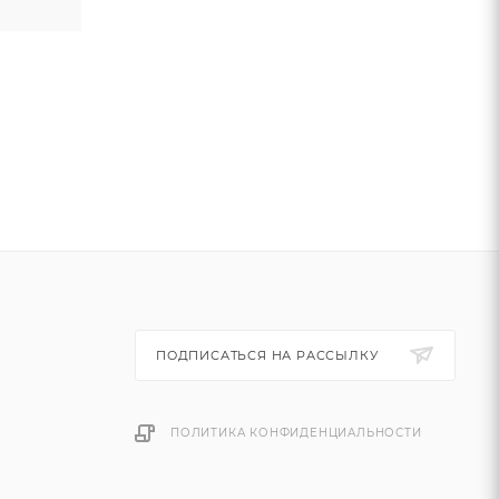
ПОДПИСАТЬСЯ НА РАССЫЛКУ
ПОЛИТИКА КОНФИДЕНЦИАЛЬНОСТИ