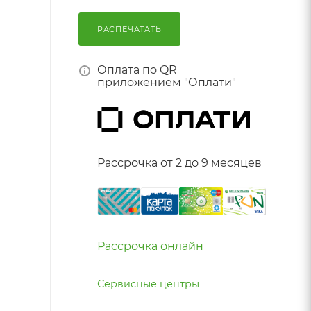
РАСПЕЧАТАТЬ
Оплата по QR
приложением "Оплати"
Рассрочка от 2 до 9 месяцев
Рассрочка онлайн
Сервисные центры