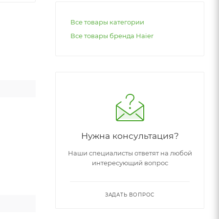
Все товары категории
Все товары бренда Haier
Нужна консультация?
Наши специалисты ответят на любой
интересующий вопрос
ЗАДАТЬ ВОПРОС