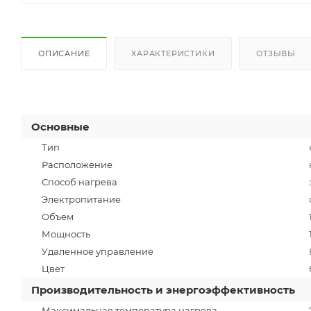
ОПИСАНИЕ
ХАРАКТЕРИСТИКИ
ОТЗЫВЫ
Основные
Тип
Расположение
Способ нагрева
Электропитание
Объем
Мощность
Удаленное управление
Цвет
Производительность и энергоэффективность
Максимальная температура нагрева