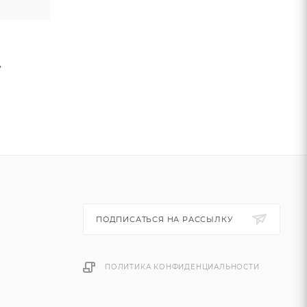
д
ПОДПИСАТЬСЯ НА РАССЫЛКУ
ПОЛИТИКА КОНФИДЕНЦИАЛЬНОСТИ