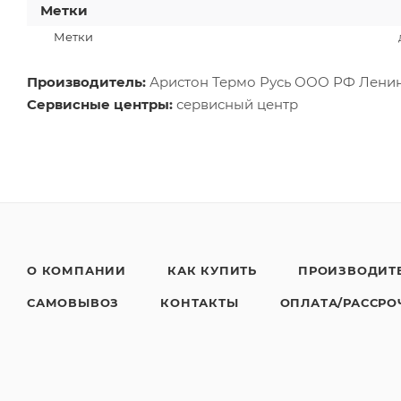
Метки
Метки
Производитель:
Аристон Термо Русь ООО РФ Ленин
Сервисные центры:
сервисный центр
О КОМПАНИИ
КАК КУПИТЬ
ПРОИЗВОДИТ
САМОВЫВОЗ
КОНТАКТЫ
ОПЛАТА/РАССРО