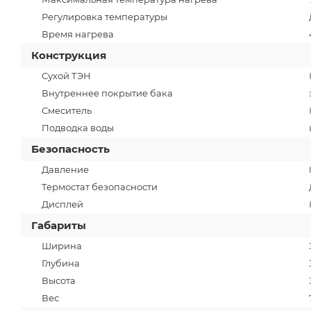
Регулировка температуры
Время нагрева
Конструкция
Сухой ТЭН
Внутреннее покрытие бака
Смеситель
Подводка воды
Безопасность
Давление
Термостат безопасности
Дисплей
Габариты
Ширина
Глубина
Высота
Вес