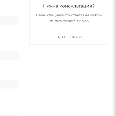
Нужна консультация?
Наши специалисты ответят на любой
интересующий вопрос
ЗАДАТЬ ВОПРОС