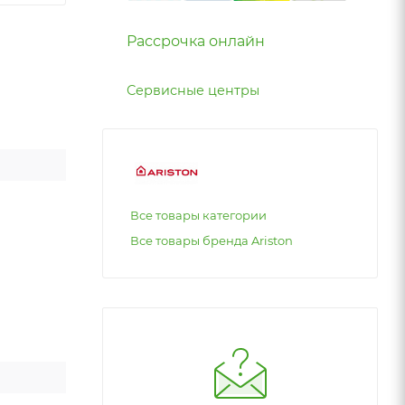
Рассрочка онлайн
Сервисные центры
Все товары категории
Все товары бренда Ariston