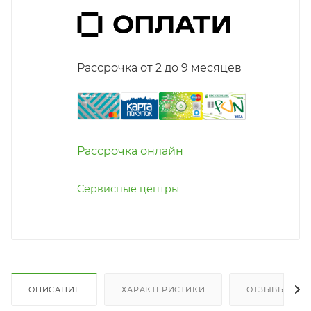
Рассрочка от 2 до 9 месяцев
Рассрочка онлайн
Сервисные центры
ОПИСАНИЕ
ХАРАКТЕРИСТИКИ
ОТЗЫВЫ