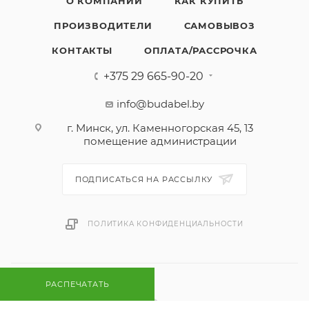
О КОМПАНИИ
КАК КУПИТЬ
ПРОИЗВОДИТЕЛИ
САМОВЫВОЗ
КОНТАКТЫ
ОПЛАТА/РАССРОЧКА
+375 29 665-90-20
info@budabel.by
г. Минск, ул. Каменногорская 45, 13
помещение администрации
ПОДПИСАТЬСЯ НА РАССЫЛКУ
ПОЛИТИКА КОНФИДЕНЦИАЛЬНОСТИ
РАСПЕЧАТАТЬ