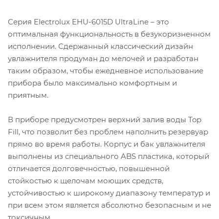
Серия Electrolux EHU-6015D UltraLine – это
оптимальная функциональность в безукоризненном
исполнении. Сдержанный классический дизайн
увлажнителя продуман до мелочей и разработан
таким образом, чтобы ежедневное использование
прибора было максимально комфортным и
приятным.
В приборе предусмотрен верхний залив воды Top
Fill, что позволит без проблем наполнить резервуар
прямо во время работы. Корпус и бак увлажнителя
выполнены из специального ABS пластика, который
отличается долговечностью, повышенной
стойкостью к щелочам моющих средств,
устойчивостью к широкому диапазону температур и
при всем этом является абсолютно безопасным и не
токсичным.