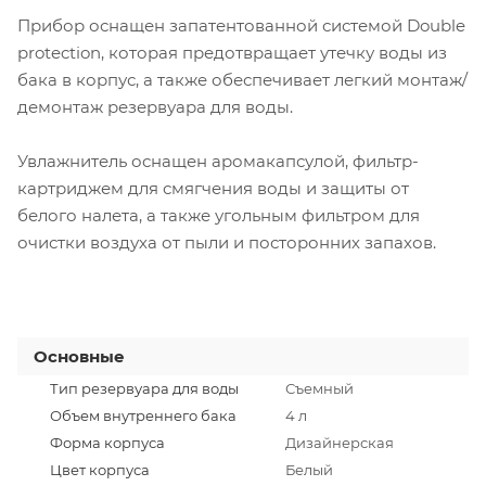
Прибор оснащен запатентованной системой Double
protection, которая предотвращает утечку воды из
бака в корпус, а также обеспечивает легкий монтаж/
демонтаж резервуара для воды.
Увлажнитель оснащен аромакапсулой, фильтр-
картриджем для смягчения воды и защиты от
белого налета, а также угольным фильтром для
очистки воздуха от пыли и посторонних запахов.
Основные
Тип резервуара для воды
Съемный
Объем внутреннего бака
4 л
Форма корпуса
Дизайнерская
Цвет корпуса
Белый