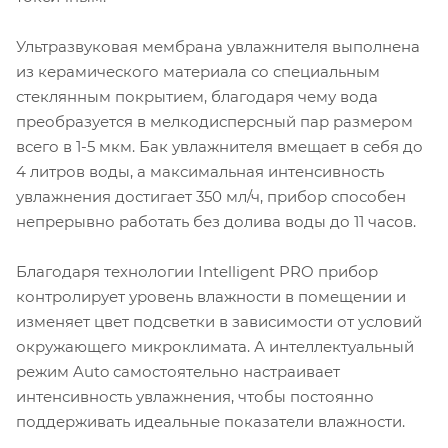
Ультразвуковая мембрана увлажнителя выполнена
из керамического материала со специальным
стеклянным покрытием, благодаря чему вода
преобразуется в мелкодисперсный пар размером
всего в 1-5 мкм. Бак увлажнителя вмещает в себя до
4 литров воды, а максимальная интенсивность
увлажнения достигает 350 мл/ч, прибор способен
непрерывно работать без долива воды до 11 часов.
Благодаря технологии Intelligent PRO прибор
контролирует уровень влажности в помещении и
изменяет цвет подсветки в зависимости от условий
окружающего микроклимата. А интеллектуальный
режим Auto самостоятельно настраивает
интенсивность увлажнения, чтобы постоянно
поддерживать идеальные показатели влажности.