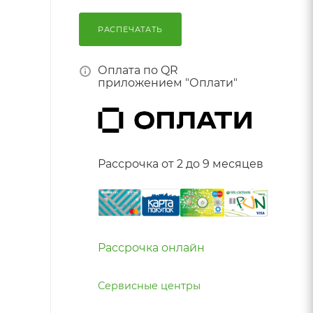
РАСПЕЧАТАТЬ
Оплата по QR
приложением "Оплати"
Рассрочка от 2 до 9 месяцев
Рассрочка онлайн
Сервисные центры