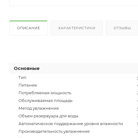
ОПИСАНИЕ
ХАРАКТЕРИСТИКИ
ОТЗЫВЫ
Основные
Тип
Питание
Потребляемая мощность
Обслуживаемая площадь
Метод увлажнения
Объем резервуара для воды
Автоматическое поддержание уровня влажности
Производительность увлажнения