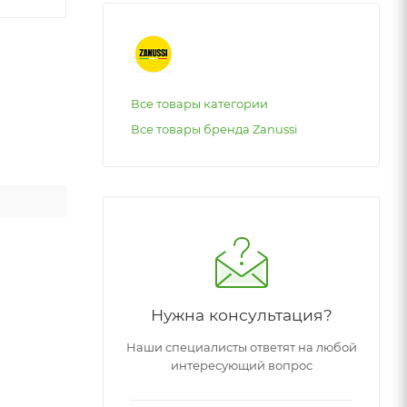
Все товары категории
Все товары бренда Zanussi
Нужна консультация?
Наши специалисты ответят на любой
интересующий вопрос