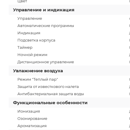
Цвет
Управление и индикация
Управление
Автоматические программы
Индикация
Подсветка корпуса
Таймер
Ночной режим
Дистанционное управление
Увлажнение воздуха
Режим "Теплый пар"
Защита от известкового налета
Антибактериальная защита воды
Функциональные особенности
Ионизация
Озонирование
Ароматизация