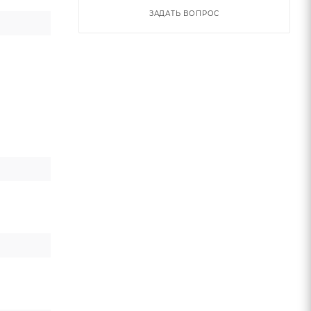
ЗАДАТЬ ВОПРОС