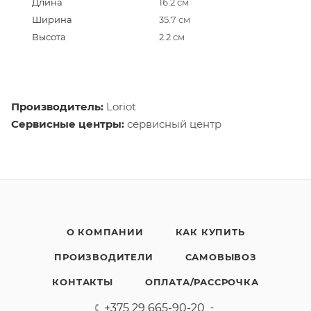
Длина
16.2 cм
Ширина
35.7 см
Высота
2.2 см
Производитель:
Loriot
Сервисные центры:
сервисный центр
О КОМПАНИИ
КАК КУПИТЬ
ПРОИЗВОДИТЕЛИ
САМОВЫВОЗ
КОНТАКТЫ
ОПЛАТА/РАССРОЧКА
+375 29 665-90-20