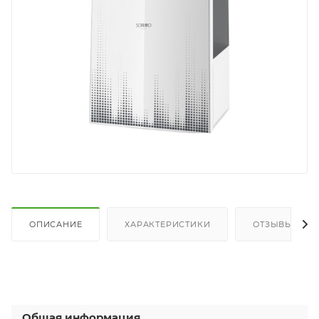
ОПИСАНИЕ
ХАРАКТЕРИСТИКИ
ОТЗЫВЫ
Общая информация