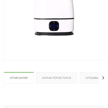
ОПИСАНИЕ
ХАРАКТЕРИСТИКИ
ОТЗЫВЫ