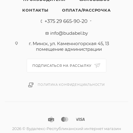
КОНТАКТЫ
ОПЛАТА/РАССРОЧКА
+375 29 665-90-20
info@budabel.by
г. Минск, ул. Каменногорская 45, 13
помещение администрации
ПОДПИСАТЬСЯ НА РАССЫЛКУ
ПОЛИТИКА КОНФИДЕНЦИАЛЬНОСТИ
2026 © Будалекс-Республиканский интернет магазин