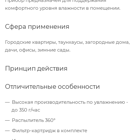
Прибор предназначен для поддержания
комфортного уровня влажности в помещении.
Сфера применения
Городские квартиры, таунхаусы, загородные дома,
дачи, офисы, зимние сады.
Принцип действия
Отличительные особенности
Высокая производительность по увлажнению -
до 350 г/час
Распылитель 360°
Фильтр-картридж в комплекте