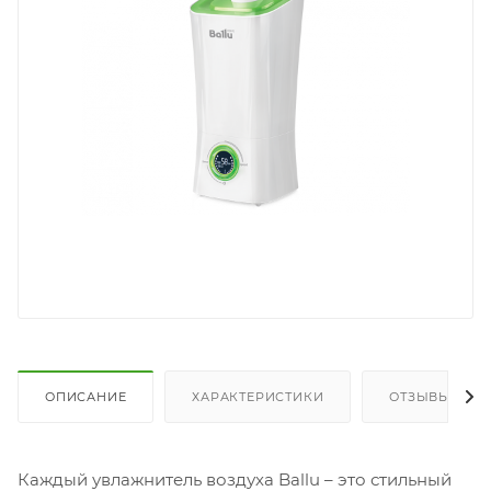
ОПИСАНИЕ
ХАРАКТЕРИСТИКИ
ОТЗЫВЫ
Каждый увлажнитель воздуха Ballu – это стильный