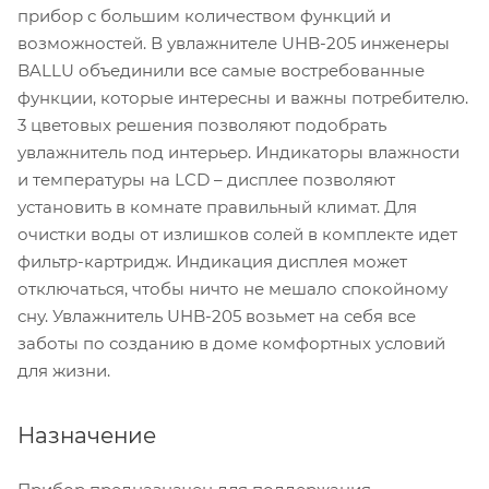
прибор с большим количеством функций и
возможностей. В увлажнителе UHB-205 инженеры
BALLU объединили все самые востребованные
функции, которые интересны и важны потребителю.
3 цветовых решения позволяют подобрать
увлажнитель под интерьер. Индикаторы влажности
и температуры на LCD – дисплее позволяют
установить в комнате правильный климат. Для
очистки воды от излишков солей в комплекте идет
фильтр-картридж. Индикация дисплея может
отключаться, чтобы ничто не мешало спокойному
сну. Увлажнитель UHB-205 возьмет на себя все
заботы по созданию в доме комфортных условий
для жизни.
Назначение