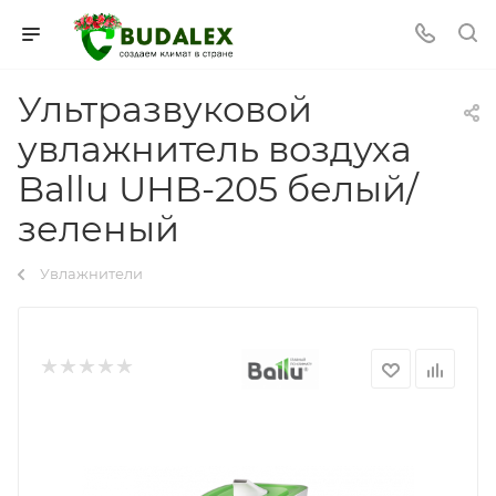
Ультразвуковой
увлажнитель воздуха
Ballu UHB-205 белый/
зеленый
Увлажнители