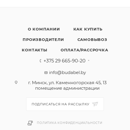
О КОМПАНИИ
КАК КУПИТЬ
ПРОИЗВОДИТЕЛИ
САМОВЫВОЗ
КОНТАКТЫ
ОПЛАТА/РАССРОЧКА
+375 29 665-90-20
info@budabel.by
г. Минск, ул. Каменногорская 45, 13
помещение администрации
ПОДПИСАТЬСЯ НА РАССЫЛКУ
ПОЛИТИКА КОНФИДЕНЦИАЛЬНОСТИ