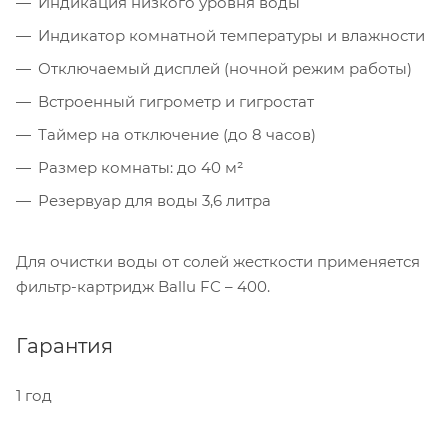
Индикация низкого уровня воды
Индикатор комнатной температуры и влажности
Отключаемый дисплей (ночной режим работы)
Встроенный гигрометр и гигростат
Таймер на отключение (до 8 часов)
Размер комнаты: до 40 м²
Резервуар для воды 3,6 литра
Для очистки воды от солей жесткости применяется
фильтр-картридж Ballu FC – 400.
Гарантия
1 год