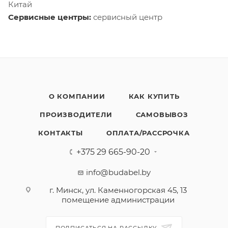
Китай
Сервисные центры:
сервисный центр
О КОМПАНИИ
КАК КУПИТЬ
ПРОИЗВОДИТЕЛИ
САМОВЫВОЗ
КОНТАКТЫ
ОПЛАТА/РАССРОЧКА
+375 29 665-90-20
info@budabel.by
г. Минск, ул. Каменногорская 45, 13
помещение администрации