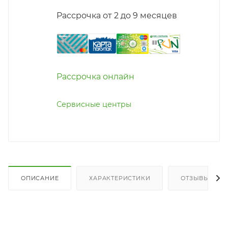
Рассрочка от 2 до 9 месяцев
Рассрочка онлайн
Сервисные центры
ОПИСАНИЕ
ХАРАКТЕРИСТИКИ
ОТЗЫВЫ