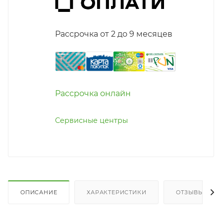
Рассрочка от 2 до 9 месяцев
Рассрочка онлайн
Сервисные центры
ОПИСАНИЕ
ХАРАКТЕРИСТИКИ
ОТЗЫВЫ