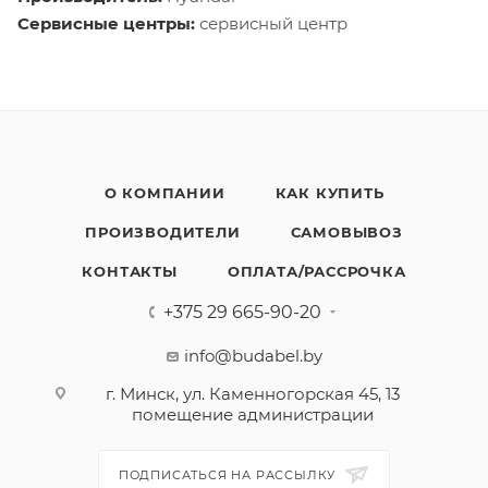
Сервисные центры:
сервисный центр
О КОМПАНИИ
КАК КУПИТЬ
ПРОИЗВОДИТЕЛИ
САМОВЫВОЗ
КОНТАКТЫ
ОПЛАТА/РАССРОЧКА
+375 29 665-90-20
info@budabel.by
г. Минск, ул. Каменногорская 45, 13
помещение администрации
ПОДПИСАТЬСЯ НА РАССЫЛКУ