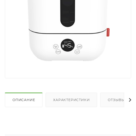
ОПИСАНИЕ
ХАРАКТЕРИСТИКИ
ОТЗЫВЫ