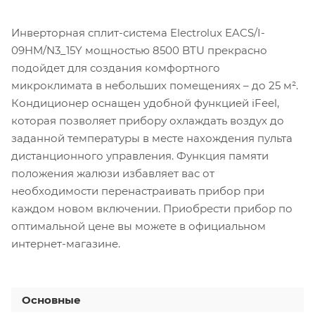
Инверторная сплит-система Electrolux EACS/I-
09HM/N3_15Y мощностью 8500 BTU прекрасно
подойдет для создания комфортного
микроклимата в небольших помещениях – до 25 м².
Кондиционер оснащен удобной функцией iFeel,
которая позволяет прибору охлаждать воздух до
заданной температуры в месте нахождения пульта
дистанционного управления. Функция памяти
положения жалюзи избавляет вас от
необходимости перенастраивать прибор при
каждом новом включении. Приобрести прибор по
оптимальной цене вы можете в официальном
интернет-магазине.
Основные