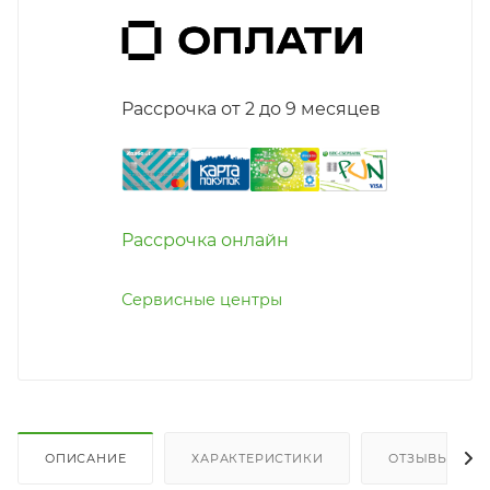
Рассрочка от 2 до 9 месяцев
Рассрочка онлайн
Сервисные центры
ОПИСАНИЕ
ХАРАКТЕРИСТИКИ
ОТЗЫВЫ