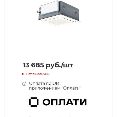
13 685
руб.
/шт
Нет в наличии
Оплата по QR
приложением "Оплати"