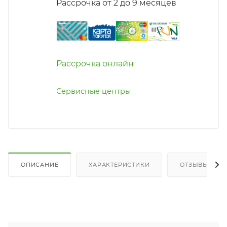
Рассрочка от 2 до 9 месяцев
Рассрочка онлайн
Сервисные центры
ОПИСАНИЕ
ХАРАКТЕРИСТИКИ
ОТЗЫВЫ