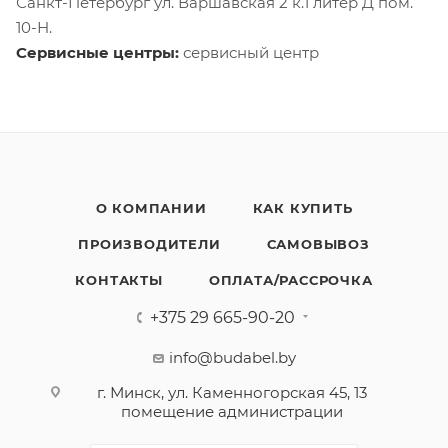
Санкт-Петербург ул. Варшавская 2 к.1 литер Д пом.
10-Н.
Сервисные центры:
сервисный центр
О КОМПАНИИ
КАК КУПИТЬ
ПРОИЗВОДИТЕЛИ
САМОВЫВОЗ
КОНТАКТЫ
ОПЛАТА/РАССРОЧКА
+375 29 665-90-20
info@budabel.by
г. Минск, ул. Каменногорская 45, 13
помещение администрации