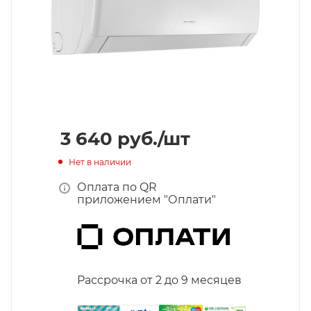
3 640
руб.
/шт
Нет в наличии
Оплата по QR
приложением "Оплати"
Рассрочка от 2 до 9 месяцев