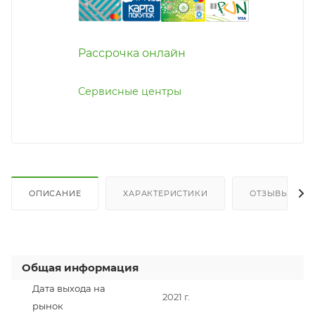
Рассрочка онлайн
Сервисные центры
ОПИСАНИЕ
ХАРАКТЕРИСТИКИ
ОТЗЫВЫ
Общая информация
Дата выхода на
2021 г.
рынок