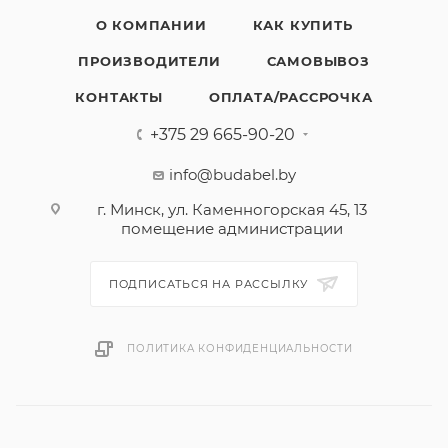
О КОМПАНИИ
КАК КУПИТЬ
ПРОИЗВОДИТЕЛИ
САМОВЫВОЗ
КОНТАКТЫ
ОПЛАТА/РАССРОЧКА
+375 29 665-90-20
info@budabel.by
г. Минск, ул. Каменногорская 45, 13
помещение администрации
ПОДПИСАТЬСЯ НА РАССЫЛКУ
ПОЛИТИКА КОНФИДЕНЦИАЛЬНОСТИ