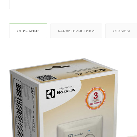
ОПИСАНИЕ
ХАРАКТЕРИСТИКИ
ОТЗЫВЫ