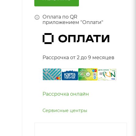
Оплата по QR
приложением "Оплати"
Рассрочка от 2 до 9 месяцев
Рассрочка онлайн
Сервисные центры