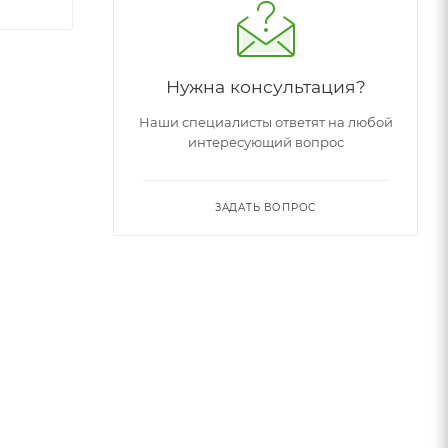
Нужна консультация?
Наши специалисты ответят на любой
интересующий вопрос
ЗАДАТЬ ВОПРОС