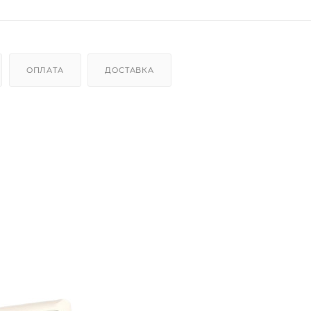
ОПЛАТА
ДОСТАВКА